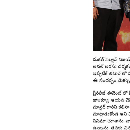
మక్కల్ సెల్వన్ విజ
అనల్ అరసు దర్శకత్వం 
ఇప్పటికే తమిళ్ లో 
ఈ సందర్భం మేకర్స్ ప
ప్రీరిలీజ్ ఈవెంట్ 
థాంక్యూ. ఆయన చెప్
మాస్టర్ గారిని కల
మాట్లాడుకోండి అని 
సినిమా చూశాను. న
ఉన్నాను. తనకు చిన్