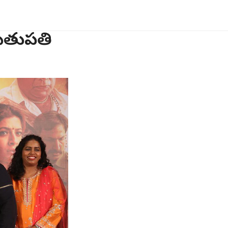
 సేతుపతి