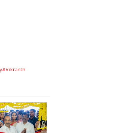
y
#Vikranth