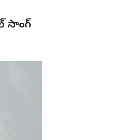
ల్ సాంగ్