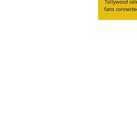
Tollywood cel
fans connected