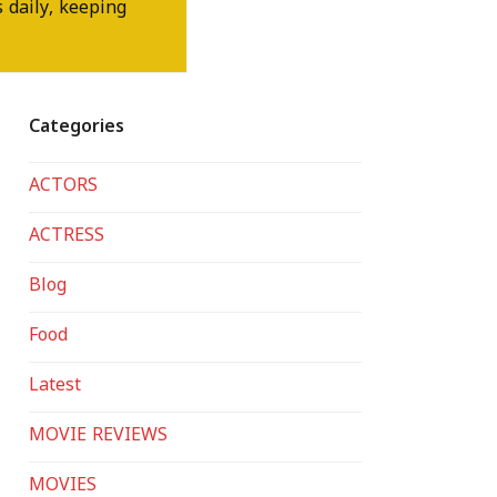
 daily, keeping
Categories
ACTORS
ACTRESS
Blog
Food
Latest
MOVIE REVIEWS
MOVIES