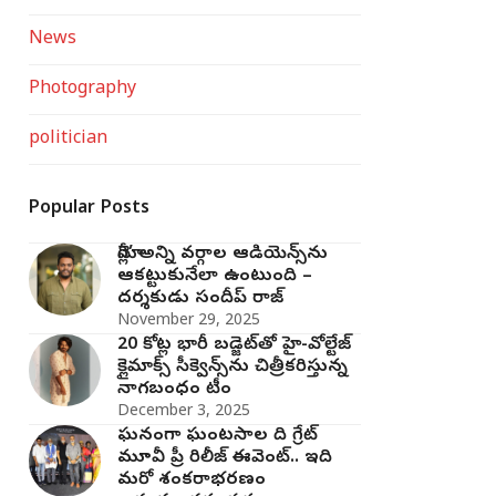
News
Photography
politician
Popular Posts
మోగ్లీ’ అన్ని వర్గాల ఆడియెన్స్‌ను
ఆకట్టుకునేలా ఉంటుంది –
దర్శకుడు సందీప్ రాజ్
November 29, 2025
20 కోట్ల భారీ బడ్జెట్‌తో హై-వోల్టేజ్
క్లైమాక్స్ సీక్వెన్స్‌ను చిత్రీకరిస్తున్న
నాగబంధం టీం
December 3, 2025
ఘనంగా ఘంటసాల ది గ్రేట్
మూవీ ప్రీ రిలీజ్ ఈవెంట్.. ఇది
మరో శంకరాభరణం