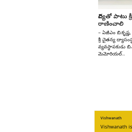
విద్యతో పాటు క్
రాణించాలి
– ఏజీఎం బి.కృష్ణ, 
శ్రీ చైతన్య విద్యాసం
వ్యవస్థాపకుడు బి.
మెమోరియల్‌…
Vishwanath
Vishwanath is