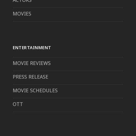
ACTORS
MOVIES
ENTERTAINMENT
MOVIE REVIEWS
PRESS RELEASE
MOVIE SCHEDULES
OTT