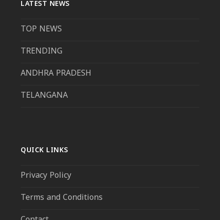
LATEST NEWS
TOP NEWS
TRENDING
ANDHRA PRADESH
TELANGANA
QUICK LINKS
Privacy Policy
Terms and Conditions