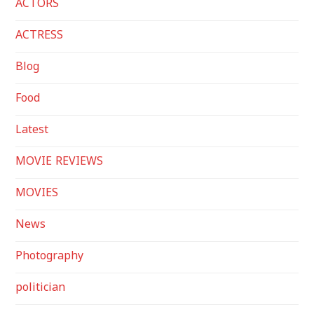
ACTORS
ACTRESS
Blog
Food
Latest
MOVIE REVIEWS
MOVIES
News
Photography
politician