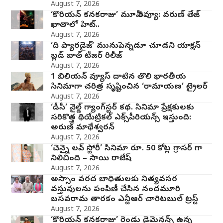
August 7, 2026
‘కొరియన్ కనకరాజు’ మూవీ రివ్యూ: వరుణ్ తేజ్
ఖాతాలో హిట్..
August 7, 2026
‘ది ప్యారడైజ్’ మునుపెన్నడూ చూడని యాక్షన్
బ్లడ్ బాత్ టీజర్ రిలీజ్
August 7, 2026
1 బిలియన్ వ్యూస్ దాటిన తొలి భారతీయ
సినిమాగా చరిత్ర సృష్టించిన ‘రామాయణ’ ట్రైలర్
August 7, 2026
‘డీసీ’ వైల్డ్ గ్యాంగ్‌స్టర్ కథ. సినిమా ప్రేక్షకులకు
సరికొత్త థియేట్రికల్ ఎక్స్‌పీరియన్స్ ఇస్తుంది:
అరుణ్ మాథేశ్వరన్
August 7, 2026
‘చెన్నై లవ్ స్టోరీ’ సినిమా రూ. 50 కోట్ల గ్రాసర్ గా
నిలిచింది – సాయి రాజేష్
August 7, 2026
అస్సాం వరద బాధితులకు నిత్యవసర
వస్తువులను పంపిణీ చేసిన నందమూరి
బసవరామ తారకం ఎన్టీఆర్ చారిటబుల్ ట్రస్ట్
August 7, 2026
‘కొరియన్ కనకరాజు’ రెండు డైమెన్షన్స్ ఉన్న