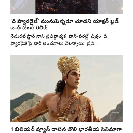
‘ది ప్యారడైజ్’ మునుపెన్నడూ చూడని యాక్షన్ బ్లడ్
బాత్ టీజర్ రిలీజ్
నేచురల్ స్టార్ నాని ప్రతిష్టాత్మక 'పాన్-వరల్డ్' చిత్రం 'ది
ప్యారడైజ్'పై భారీ అంచనాలు నెలకొన్నాయి. ప్రతి…
1 బిలియన్ వ్యూస్ దాటిన తొలి భారతీయ సినిమాగా