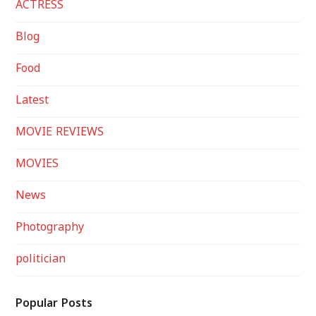
ACTRESS
Blog
Food
Latest
MOVIE REVIEWS
MOVIES
News
Photography
politician
Popular Posts