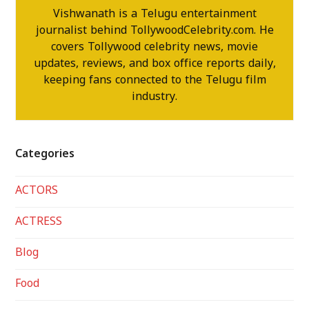
Vishwanath is a Telugu entertainment
journalist behind TollywoodCelebrity.com. He
covers Tollywood celebrity news, movie
updates, reviews, and box office reports daily,
keeping fans connected to the Telugu film
industry.
Categories
ACTORS
ACTRESS
Blog
Food