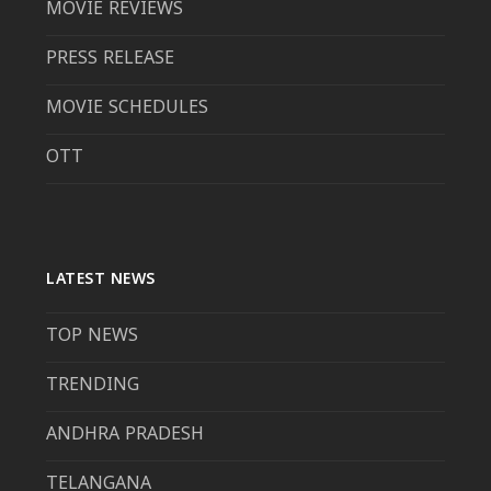
MOVIE REVIEWS
PRESS RELEASE
MOVIE SCHEDULES
OTT
LATEST NEWS
TOP NEWS
TRENDING
ANDHRA PRADESH
TELANGANA