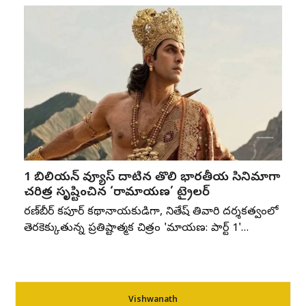
1 బిలియన్ వ్యూస్ దాటిన తొలి భారతీయ సినిమాగా
చరిత్ర సృష్టించిన ‘రామాయణ’ ట్రైలర్
రణ్‌బీర్ కపూర్ కథానాయకుడిగా, నితేష్ తివారి దర్శకత్వంలో
తెరకెక్కుతున్న ప్రతిష్టాత్మక చిత్రం 'రామాయణ: పార్ట్ 1'…
Vishwanath