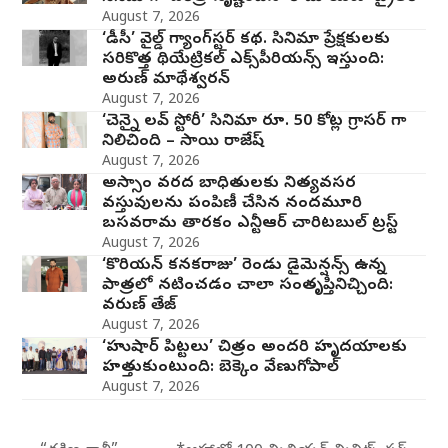
August 7, 2026
‘డీసీ’ వైల్డ్ గ్యాంగ్‌స్టర్ కథ. సినిమా ప్రేక్షకులకు
సరికొత్త థియేట్రికల్ ఎక్స్‌పీరియన్స్ ఇస్తుంది:
అరుణ్ మాథేశ్వరన్
August 7, 2026
‘చెన్నై లవ్ స్టోరీ’ సినిమా రూ. 50 కోట్ల గ్రాసర్ గా
నిలిచింది – సాయి రాజేష్
August 7, 2026
అస్సాం వరద బాధితులకు నిత్యవసర
వస్తువులను పంపిణీ చేసిన నందమూరి
బసవరామ తారకం ఎన్టీఆర్ చారిటబుల్ ట్రస్ట్
August 7, 2026
‘కొరియన్ కనకరాజు’ రెండు డైమెన్షన్స్ ఉన్న
పాత్రలో నటించడం చాలా సంతృప్తినిచ్చింది:
వరుణ్ తేజ్
August 7, 2026
‘హుషార్‌ పిట్టలు’ చిత్రం అందరి హృదయాలకు
హత్తుకుంటుంది: బెక్కెం వేణుగోపాల్‌
August 7, 2026