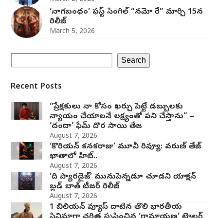
‘నాగబంధం’ ఫస్ట్ సింగిల్ “నమో రే” మార్చి 15న
రిలీజ్
March 5, 2026
Search
Recent Posts
“ప్రేక్షకులు నా కోసం ఖర్చు పెట్టే డబ్బులకు
న్యాయం చేయాలనే లక్ష్యంతో పని చేస్తాను” –
‘దందా’ ఫేమ్ దొర సాయి తేజ
August 7, 2026
‘కొరియన్ కనకరాజు’ మూవీ రివ్యూ: వరుణ్ తేజ్
ఖాతాలో హిట్..
August 7, 2026
‘ది ప్యారడైజ్’ మునుపెన్నడూ చూడని యాక్షన్
బ్లడ్ బాత్ టీజర్ రిలీజ్
August 7, 2026
1 బిలియన్ వ్యూస్ దాటిన తొలి భారతీయ
సినిమాగా చరిత్ర సృష్టించిన ‘రామాయణ’ ట్రైలర్