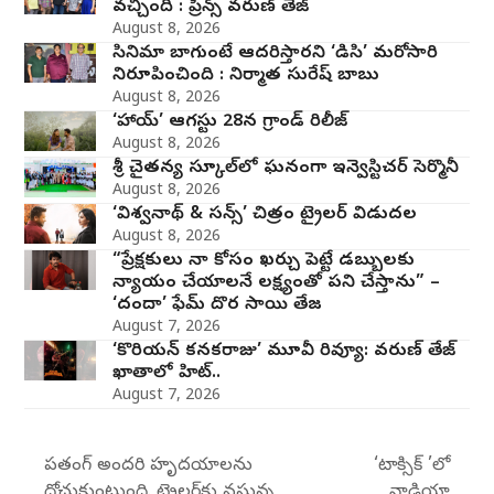
వచ్చింది : ప్రిన్స్ వరుణ్ తేజ్
August 8, 2026
సినిమా బాగుంటే ఆదరిస్తారని ‘డిసి’ మరోసారి
నిరూపించింది : నిర్మాత సురేష్ బాబు
August 8, 2026
‘హాయ్’ ఆగస్టు 28న గ్రాండ్ రిలీజ్
August 8, 2026
శ్రీ చైతన్య స్కూల్‌లో ఘనంగా ఇన్వెస్టిచర్‌ సెర్మొనీ
August 8, 2026
‘విశ్వనాథ్ & సన్స్’ చిత్రం ట్రైలర్ విడుదల
August 8, 2026
“ప్రేక్షకులు నా కోసం ఖర్చు పెట్టే డబ్బులకు
న్యాయం చేయాలనే లక్ష్యంతో పని చేస్తాను” –
‘దందా’ ఫేమ్ దొర సాయి తేజ
August 7, 2026
‘కొరియన్ కనకరాజు’ మూవీ రివ్యూ: వరుణ్ తేజ్
ఖాతాలో హిట్..
August 7, 2026
పతంగ్‌ అందరి హృదయాలను
‘టాక్సిక్‌ ’లో
దోచుకుంటుంది. ట్రైలర్‌కు వస్తున్న
నాడియా