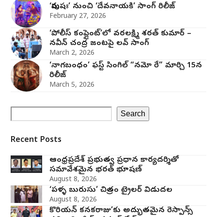
‘పురుషః’ నుంచి ‘దేవనాయకి’ సాంగ్‌ రిలీజ్‌
February 27, 2026
‘పోలీస్ కంప్లైంట్’లో వరలక్ష్మి శరత్ కుమార్ –
నవీన్ చంద్ర జంట‌పై ల‌వ్ సాంగ్
March 2, 2026
‘నాగబంధం’ ఫస్ట్ సింగిల్ “నమో రే” మార్చి 15న
రిలీజ్
March 5, 2026
Search
Recent Posts
ఆంధ్రప్రదేశ్ ప్రభుత్వ ప్రధాన కార్యదర్శితో
సమావేశమైన భరత్ భూషణ్
August 8, 2026
‘పళ్ళ బురుసు’ చిత్రం ట్రైలర్ విడుదల
August 8, 2026
కొరియన్ కనకరాజు’కు అద్భుతమైన రెస్పాన్స్