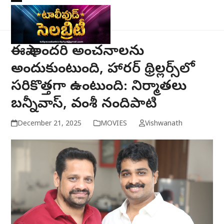
Skip
Open
Close
to
mobile
mobile
content
menu
menu
ఈషా అందరి అంచనాలను
అందుకుంటుంది, హారర్‌ థ్రిల్లర్స్‌లో
సరికొత్తగా ఉంటుంది: నిర్మాతలు
బన్నీవాస్‌, వంశీ నందిపాటి
December 21, 2025
MOVIES
Vishwanath