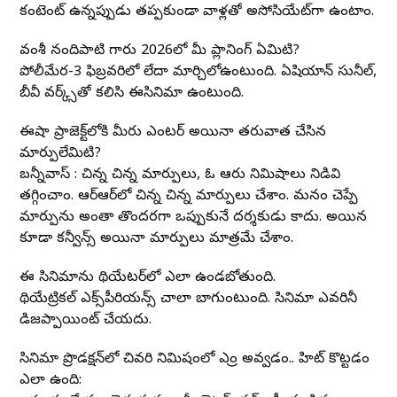
కంటెంట్‌ ఉన్నప్పుడు తప్పకుండా వాళ్లతో అసోసియేట్‌గా ఉంటాం.
వంశీ నందిపాటి గారు 2026లో మీ ప్లానింగ్‌ ఏమిటి?
పోలీమేర-3 ఫిబ్రవరిలో లేదా మార్చిలోఉంటుంది. ఏషియాన్‌ సునీల్‌,
బీవీ వర్క్స్‌తో కలిసి ఈసినిమా ఉంటుంది.
ఈషా ప్రాజెక్ట్‌లోకి మీరు ఎంటర్‌ అయినా తరువాత చేసిన
మార్పులేమిటి?
బన్నీవాస్‌ : చిన్న చిన్న మార్పులు, ఓ ఆరు నిమిషాలు నిడివి
తగ్గించాం. ఆర్‌ఆర్‌లో చిన్న చిన్న మార్పులు చేశాం. మనం చెప్పే
మార్పును అంతా తొందరగా ఒప్పుకునే దర్శకుడు కాదు. అయిన
కూడా కన్వీన్స్‌ అయినా మార్పులు మాత్రమే చేశాం.
ఈ సినిమాను థియేటర్‌లో ఎలా ఉండబోతుంది.
థియేట్రికల్‌ ఎక్స్‌పీరియన్స్‌ చాలా బాగుంటుంది. సినిమా ఎవరినీ
డిజప్పాయింట్‌ చేయదు.
సినిమా ప్రొడక్షన్‌లో చివరి నిమిషంలో ఎంట్రీ అవ్వడం.. హిట్‌ కొట్టడం
ఎలా ఉంది: