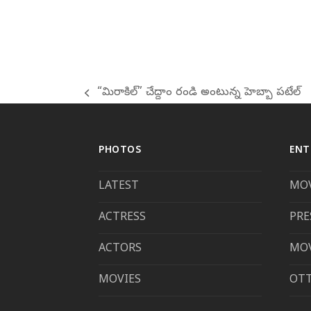
“మిరాకిల్” చేద్దాం రండి అంటున్న హెబ్బా పటేల్
previous
post:
PHOTOS
ENT
LATEST
MOV
ACTRESS
PRE
ACTORS
MOV
MOVIES
OT