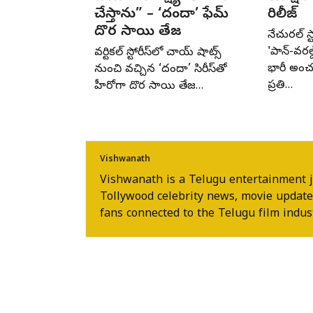
చేస్తాను” – ‘దందా’ ఫేమ్
రిలీజ్
దొర సాయి తేజ
నేచురల్ స్ట
'పాన్-వరల్డ
వర్టికల్ స్టోరీస్‌లో చాయ్ షాట్స్
భారీ అంచ
నుంచి వచ్చిన ‘దందా’ సిరీస్‌తో
ప్రతి…
హీరోగా దొర సాయి తేజ…
Vishwanath
Vishwanath is a Telugu entertainment j
Tollywood celebrity news, movie updates
fans connected to the Telugu film indus