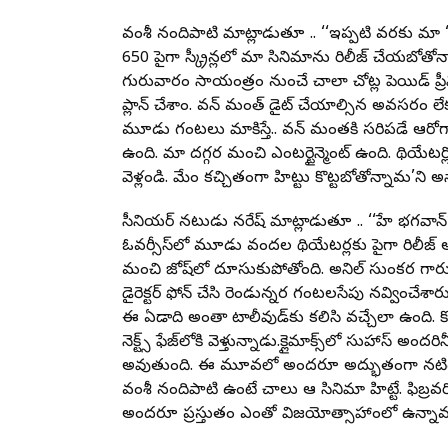
వంశీ నందిపాటి మాట్లాడుతూ .. ‘‘ఇప్పటి వరకు మా ‘
650 పైగా స్క్రీన్లలో మా సినిమాను రిలీజ్ చేయబోతోన్న
గురువారం సాయంత్రం నుంచే చాలా చోట్ల పెయిడ్ ప్రీమి
ప్లాన్ చేశాం. వన్ మంత్ డైట్ చేయాల్సిన అవసరం లేకుం
మూడు గంటలు మాకిస్తే.. వన్ మంత‌కి సరిపడే ఆరోగ్య
ఉంది. మా దగ్గర మంచి ఎంటర్టైన్మెంట్ ఉంది. థియేట
వెళ్లండి. మేం కచ్చితంగా హిట్టు కొట్టబోతోన్నామ’ని అన
సీనియర్ నటుడు నరేష్ మాట్లాడుతూ .. ‘‘హే భగవాన
ఓవర్సీస్‌లో మూడు వందల థియేటర్లకు పైగా రిలీజ్ అవ
మంచి జోష్‌లో దూసుకుపోతోంది. అనిల్ సుంకర గారు ఓవర
డైరెక్టర్ ఫోన్ చేసి రెండున్నర గంటలసేపు నవ్వించేశ
ఈ ఏడాది అంతా టాలీవుడ్‌కు కలిసి వచ్చేలా ఉంది. కొ
నెక్ట్స్ ఫేజ్‌లోకి వెళ్తున్నాడు.క్లైమాక్స్‌లో సుహాస్ అ
అవుతుంది. ఈ మూవలో అందరూ అద్భుతంగా నటించారు.
వంశీ నందిపాటి ఉంటే చాలు ఆ సినిమా హిట్టే. ఫిబ్రవరి
అందరూ ప్రస్తుతం ఎంతో విజయోత్సాహాంలో ఉన్నామ’