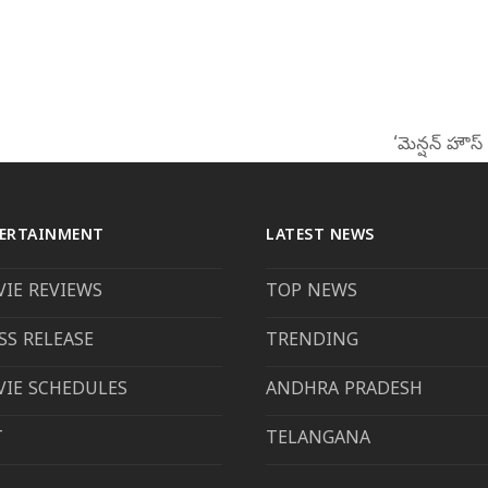
‘మెన్షన్ హౌస
next
post:
ERTAINMENT
LATEST NEWS
IE REVIEWS
TOP NEWS
SS RELEASE
TRENDING
IE SCHEDULES
ANDHRA PRADESH
T
TELANGANA