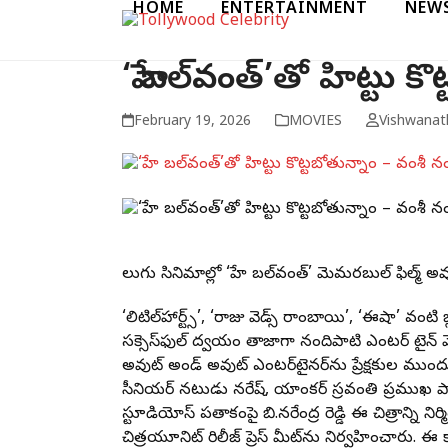
HOME
ENTERTAINMENT
NEW
Skip
to
content
‘హే బల్‌వంత్’తో హిట్టు 
February 19, 2026
MOVIES
Vishwanat
తెలుగు సినిమాల్లో ‘హే బల్‌వంత్’ మెమరబుల్ ఫిల్మ్ అవ
‘లిటిల్‌హార్ట్స్‌’, ‘రాజు వెడ్స్‌ రాంబాయి’, ‘ఈషా’ వంటి
సక్సెస్‌ఫుల్‌ ద్వయం తాజాగా నందిపాటి ఎంటర్ టైన్ మెంట్స
అవుట్‌ అండ్‌ అవుట్‌ ఎంటర్‌టైనర్‌ను ప్రేక్షకుల 
సీనియర్ నటుడు నరేష్, యాంకర్ స్రవంతి ప్రముఖ పాత్ర
స్టూడియోస్‌ పతాకంపై బి.నరేంద్ర రెడ్డి ఈ చిత్రాన్ని 
చిత్రయూనిట్ రిలీజ్ ప్రెస్ మీట్‌ను నిర్వహించారు. ఈ 