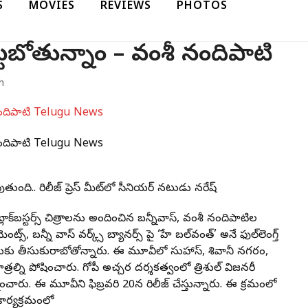
S
MOVIES
REVIEWS
PHOTOS
కొట్టబోతున్నాం – వంశీ నందిపాటి
h
ుతుంది.. రిలీజ్ ప్రెస్ మీట్‌లో సీనియర్ నటుడు నరేష్
 బ్లాక్‌బస్టర్స్‌ చిత్రాలను అందించిన బన్నీవాస్‌, వంశీ నందిపాటిల
్, బన్నీ వాస్ వర్క్స్ బ్యానర్స్ పై ‘హే బల్‌వంత్’ అనే ఫుల్‌లెంగ్త్‌
ముందుకు తీసుకురాబోతోన్నారు. ఈ మూవీలో సుహాస్, శివానీ నగరం,
ల్ని పోషించారు. గోపీ అచ్చర దర్శకత్వంలో త్రిశుల్‌ విజనరీ
నిర్మించారు. ఈ మూవీని ఫిబ్రవరి 20న రిలీజ్ చేస్తున్నారు. ఈ క్రమంలో
కార్యక్రమంలో