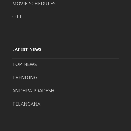
MOVIE SCHEDULES
OTT
LATEST NEWS
TOP NEWS
TRENDING
ANDHRA PRADESH
TELANGANA