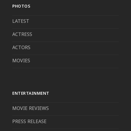
PHOTOS
LATEST
ACTRESS
ACTORS
MOVIES
ENTERTAINMENT
MOVIE REVIEWS
PRESS RELEASE