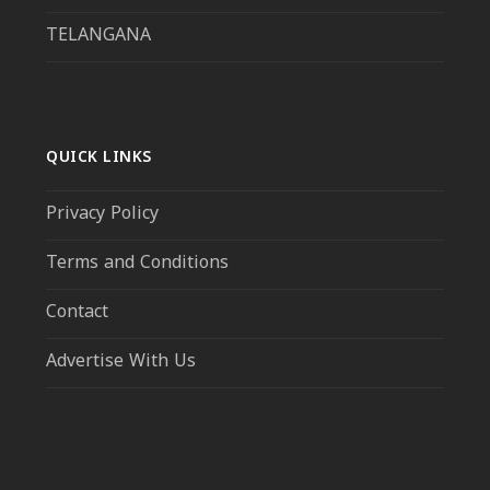
TELANGANA
QUICK LINKS
Privacy Policy
Terms and Conditions
Contact
Advertise With Us