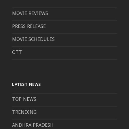
MOVIE REVIEWS
PRESS RELEASE
MOVIE SCHEDULES
OTT
LATEST NEWS
TOP NEWS
TRENDING
ANDHRA PRADESH