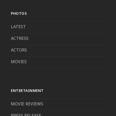
PHOTOS
LATEST
ACTRESS
ACTORS
MOVIES
ENTERTAINMENT
MOVIE REVIEWS