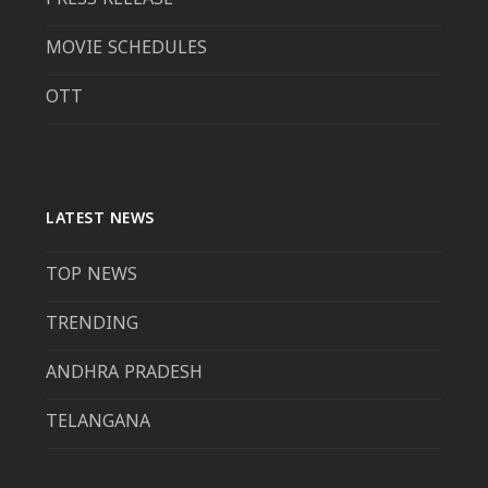
PRESS RELEASE
MOVIE SCHEDULES
OTT
LATEST NEWS
TOP NEWS
TRENDING
ANDHRA PRADESH
TELANGANA