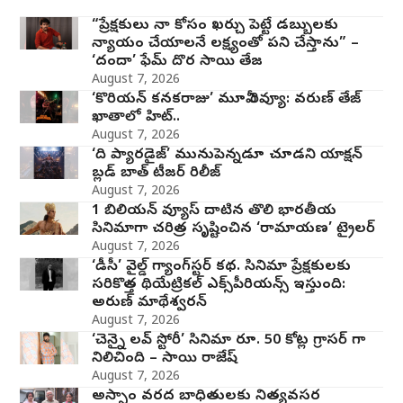
“ప్రేక్షకులు నా కోసం ఖర్చు పెట్టే డబ్బులకు
న్యాయం చేయాలనే లక్ష్యంతో పని చేస్తాను” –
‘దందా’ ఫేమ్ దొర సాయి తేజ
August 7, 2026
‘కొరియన్ కనకరాజు’ మూవీ రివ్యూ: వరుణ్ తేజ్
ఖాతాలో హిట్..
August 7, 2026
‘ది ప్యారడైజ్’ మునుపెన్నడూ చూడని యాక్షన్
బ్లడ్ బాత్ టీజర్ రిలీజ్
August 7, 2026
1 బిలియన్ వ్యూస్ దాటిన తొలి భారతీయ
సినిమాగా చరిత్ర సృష్టించిన ‘రామాయణ’ ట్రైలర్
August 7, 2026
‘డీసీ’ వైల్డ్ గ్యాంగ్‌స్టర్ కథ. సినిమా ప్రేక్షకులకు
సరికొత్త థియేట్రికల్ ఎక్స్‌పీరియన్స్ ఇస్తుంది:
అరుణ్ మాథేశ్వరన్
August 7, 2026
‘చెన్నై లవ్ స్టోరీ’ సినిమా రూ. 50 కోట్ల గ్రాసర్ గా
నిలిచింది – సాయి రాజేష్
August 7, 2026
అస్సాం వరద బాధితులకు నిత్యవసర