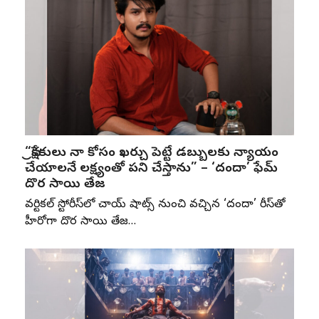
“ప్రేక్షకులు నా కోసం ఖర్చు పెట్టే డబ్బులకు న్యాయం
చేయాలనే లక్ష్యంతో పని చేస్తాను” – ‘దందా’ ఫేమ్
దొర సాయి తేజ
వర్టికల్ స్టోరీస్‌లో చాయ్ షాట్స్ నుంచి వచ్చిన ‘దందా’ సిరీస్‌తో
హీరోగా దొర సాయి తేజ…