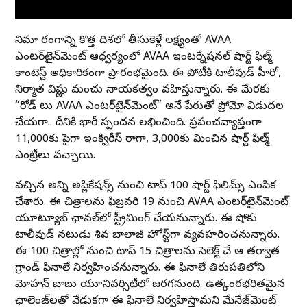
సినిమా రంగాన్ని కొత్త దిశలో తీసుకెళ్లే లక్ష్యంతో AVAA
ఎంటర్‌టైన్‌మెంట్ ఆధ్వర్యంలో AVAA ఇంటర్నేషనల్ షార్ట్ ఫిల్మ్
కాంటెస్ట్ అధికారికంగా ప్రారంభమైంది. ఈ పోటీకి టాలీవుడ్ హీరో,
నిర్మాత విష్ణు మంచు నాయకత్వం వహిస్తున్నారు. ఈ మేరకు
“రోడ్ టు AVAA ఎంటర్‌టైన్‌మెంట్” అనే పేరుతో ప్రోమో విడుదల
చేయగా.. దీనికి భారీ స్పందన లభించింది. ప్రపంచవ్యాప్తంగా
11,000కు పైగా ఇంక్విరీస్ రాగా, 3,000కు మించిన షార్ట్ ఫిల్మ్
ఎంట్రీలు వచ్చాయి.
వచ్చిన అన్ని అప్లికేషన్స్ నుంచి టాప్ 100 షార్ట్ ఫిలిమ్స్ ఎంపిక
చేశారు. ఈ చిత్రాలను ఫిబ్రవరి 19 నుంచి AVAA ఎంటర్‌టైన్‌మెంట్
యూట్యూబ్ ఛానల్‌లో స్ట్రీమింగ్ చేయనున్నారు. ఈ షోకు
టాలీవుడ్ నటుడు శివ బాలాజీ హోస్ట్‌గా వ్యవహరించనున్నారు.
ఈ 100 చిత్రాల్లో నుంచి టాప్ 15 చిత్రాలను సెలెక్ట్ చేసి ఆ తర్వాత
గ్రాండ్ ఫినాలే నిర్వహించనున్నారు. ఈ ఫినాలే తిరుపతిలోని
మోహన్ బాబు యూనివర్సిటీలో జరగనుంది. ఉత్కంఠభరితమైన
ఛాలెంజ్‌లతో వేడుకగా ఈ ఫినాలే నిర్వహిస్తామని మేనేజ్‌మెంట్