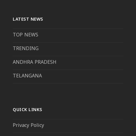
LATEST NEWS
TOP NEWS
TRENDING
ANDHRA PRADESH
TELANGANA
QUICK LINKS
Privacy Policy