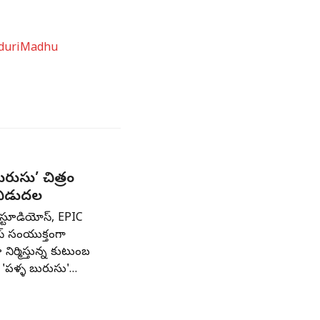
duriMadhu
ురుసు’ చిత్రం
 విడుదల
 స్టూడియోస్, EPIC
స్ సంయుక్తంగా
 నిర్మిస్తున్న కుటుంబ
ం 'పళ్ళ బురుసు'…