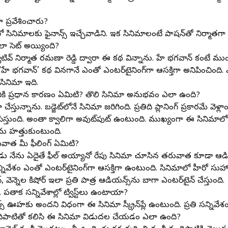
ా ప్రవేశించారు?
లో సినిమాలకు ఫైనాన్స్‌ ఇచ్చేవాడిని. ఇక సినిమాలంటే పాషన్‌తో నిర్మాతగ
 ఎలా సెట్‌ అయ్యింది?
యూటివ్‌ నిర్మాత రమణా రెడ్డి ద్వారా ఈ కథ విన్నాను. హే భగవాన్‌ కంటే మ
‘హే భగవాన్‌’ కథ వినగానే ఎంతో ఎంటర్‌టైనింగ్‌గా ఆసక్తిగా అనిపించింది. 
ినిమా ఇది.
కి ప్రధాన కారణం ఏమిటి? తొలి సినిమా అనుభవం ఎలా ఉంది?
చేస్తున్నాను. బడ్జెట్‌లోనే సినిమా జరిగింది. ప్రతిది ప్లానింగ్‌ ప్రకారమే వెళ్లా
స్తుంది. అంతా క్వాలిటీగా అవుట్‌పుట్‌ ఉంటుంది. ముఖ్యంగా ఈ సినిమాలో 
 హత్తుకుంటుంది.
ాత మీ ఫీలింగ్‌ ఏమిటి?
ుడు నేను ఏదైతే ఫీల్‌ అయ్యానో రేపు సినిమా చూసిన తరువాత కూడా ఆడియన్స
్నివేశం ఎంతో ఎంటర్‌టైనింగ్‌గా ఆసక్తిగా ఉంటుంది. సినిమాలో హీరో సుహాస
వెన్నెల కిషోర్‌ ఇలా ప్రతి పాత్ర ఆడియన్స్‌ను బాగా ఎంటర్‌టైన్‌ చేస్తుంది.
, పతాక సన్నివేశాల్లో ట్విస్ట్‌లు ఉంటాయా?
 ఊహకు అందని విధంగా ఈ సినిమా స్క్రీన్‌ప్లే ఉంటుంది. ప్రతి సన్నివేశం క
నందిపాటితో కలిసి ఈ సినిమా విడుదల చేయడం ఎలా ఉంది?