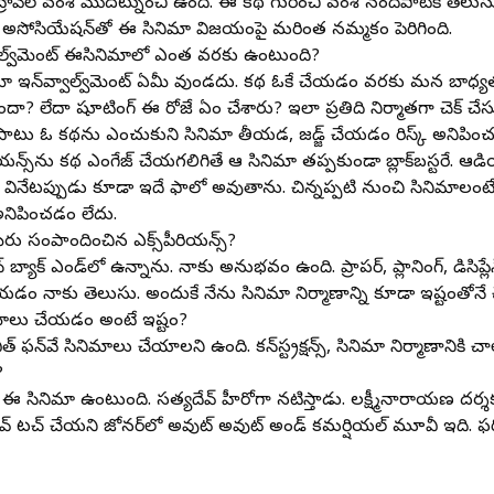
 ట్రావెల్‌ వంశీ మొదట్నుంచీ ఉంది. ఈ కథ గురించి వంశీ నందిపాటికి తెలుస
ల అసోసియేషన్‌తో ఈ సినిమా విజయంపై మరింత నమ్మకం పెరిగింది.
వాల్వ్‌మెంట్‌ ఈసినిమాలో ఎంత వరకు ఉంటుంది?
స్‌లో మా ఇన్‌వ్వాల్వ్‌మెంట్‌ ఏమీ వుండదు. కథ ఓకే చేయడం వరకు మన బా
ందా? లేదా షూటింగ్‌ ఈ రోజే ఏం చేశారు? ఇలా ప్రతిది నిర్మాతగా చెక్‌ చ
 పాటు ఓ కథను ఎంచుకుని సినిమా తీయడ, జడ్జ్‌ చేయడం రిస్క్‌ అనిపిం
‌ను కథ ఎంగేజ్‌ చేయగలిగితే ఆ సినిమా తప్పకుండా బ్లాక్‌బస్టరే. ఆడియన్‌
వినేటప్పుడు కూడా ఇదే ఫాలో అవుతాను. చిన్నప్పటి నుంచి సినిమాలంటే 
్‌ అనిపించడం లేదు.
రు సంపాందించిన ఎక్స్‌పీరియన్స్‌?
‌ బ్యాక్‌ ఎండ్‌లో ఉన్నాను. నాకు అనుభవం ఉంది. ప్రాపర్‌, ప్లానింగ్‌, డిసిప్ల
 చేయడం నాకు తెలుసు. అందుకే నేను సినిమా నిర్మాణాన్ని కూడా ఇష్టంతోనే 
మాలు చేయడం అంటే ఇష్టం?
‌ ఫన్‌వే సినిమాలు చేయాలని ఉంది. కన్‌స్ట్రక్షన్స్‌, సినిమా నిర్మాణానికి
?
యంలో ఈ సినిమా ఉంటుంది. సత్యదేవ్‌ హీరోగా నటిస్తాడు. లక్ష్మీనారాయణ దర్శ
్‌ టచ్‌ చేయని జోనర్‌లో అవుట్‌ అవుట్‌ అండ్‌ కమర్షియల్ మూవీ ఇది. ఫర