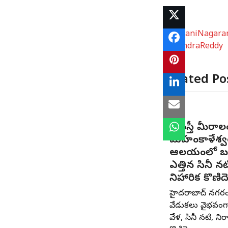
#ShivaniNagar
NarendraReddy
Related Po
పాతబస్తీ మీరాల
మహంకాళేశ్వ
ఆలయంలో బం
ఎత్తిన సినీ నట
నిహారిక కొణిద
హైదరాబాద్ నగర
వేడుకలు వైభవంగ
వేళ, సినీ నటి, నిర