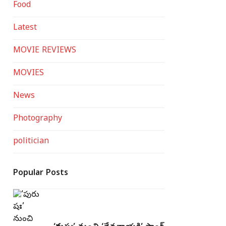
Food
Latest
MOVIE REVIEWS
MOVIES
News
Photography
politician
Popular Posts