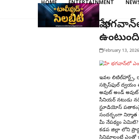
HOME
ENTERTAINMENT
NEW
Skip
to
content
హే భగవాన
ఉంటుంది: 
February 13, 202
ఇటీవల లిటిల్‌హార్ట్స
సక్సెస్‌ఫుల్‌ ద్వయం 
అవుట్‌ అండ్‌ అవుట్
సీనియర్ నటుడు నరేష
స్టూడియోస్‌ పతాకంపై 
సందర్భంగా నిర్మాత బ
మీ నేపథ్యం ఏమిటి? 
కడప జిల్లా లోని ప్రొ
సినిమాలంటే ఎంతో ఇష