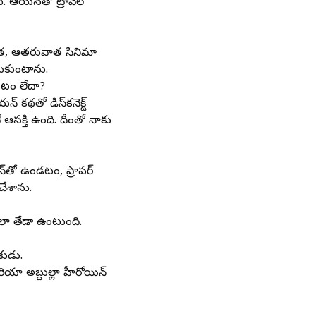
ు. ఆయనతో ట్రావెల్‌
ధ్యత, ఆతరువాత సినిమా
ేసుకుంటాను.
చటం లేదా?
 కథతో డిస్‌కనెక్ట్‌
ఆసక్తి ఉంది. దీంతో నాకు
ేన్‌తో ఉండటం, ప్రాపర్‌
చేశాను.
 చాలా తేడా ఉంటుంది.
కుడు.
ియా అబ్దుల్లా హీరోయిన్‌