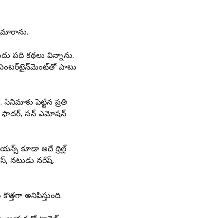
ా మారాను.
ుందు పది కథలు విన్నాను.
ఎంటర్‌టైన్‌మెంట్‌తో పాటు
ం. సినిమాకు పెట్టిన ప్రతి
ఫాదర్‌, సన్‌ ఎమోషన్‌
్‌ కూడా అదే థ్రిల్ల్‌
్‌, నటుడు నరేష్‌,
ొత్తగా అనిపిస్తుంది.