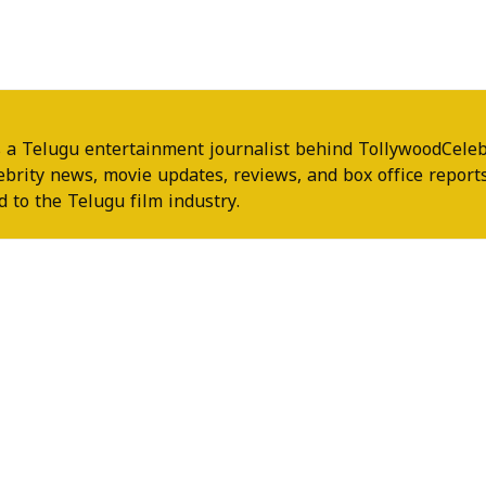
 a Telugu entertainment journalist behind TollywoodCeleb
ebrity news, movie updates, reviews, and box office reports
 to the Telugu film industry.