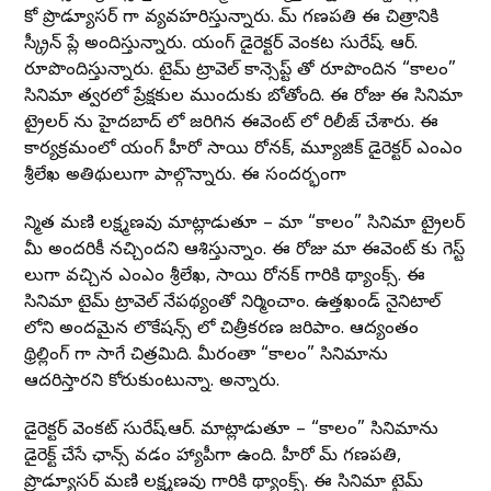
కో ప్రొడ్యూసర్ గా వ్యవహరిస్తున్నారు. రామ్ గణపతి ఈ చిత్రానికి
స్క్రీన్ ప్లే అందిస్తున్నారు. యంగ్ డైరెక్టర్ వెంకట సురేష్. ఆర్.
రూపొందిస్తున్నారు. టైమ్ ట్రావెల్ కాన్సెప్ట్ తో రూపొందిన “కాలం”
సినిమా త్వరలో ప్రేక్షకుల ముందుకు రాబోతోంది. ఈ రోజు ఈ సినిమా
ట్రైలర్ ను హైదరాబాద్ లో జరిగిన ఈవెంట్ లో రిలీజ్ చేశారు. ఈ
కార్యక్రమంలో యంగ్ హీరో సాయి రోనక్, మ్యూజిక్ డైరెక్టర్ ఎంఎం
శ్రీలేఖ అతిథులుగా పాల్గొన్నారు. ఈ సందర్భంగా
నిర్మాత మణి లక్ష్మణరావు మాట్లాడుతూ – మా “కాలం” సినిమా ట్రైలర్
మీ అందరికీ నచ్చిందని ఆశిస్తున్నాం. ఈ రోజు మా ఈవెంట్ కు గెస్ట్
లుగా వచ్చిన ఎంఎం శ్రీలేఖ, సాయి రోనక్ గారికి థ్యాంక్స్. ఈ
సినిమా టైమ్ ట్రావెల్ నేపథ్యంతో నిర్మించాం. ఉత్తరాఖండ్ నైనిటాల్
లోని అందమైన లొకేషన్స్ లో చిత్రీకరణ జరిపాం. ఆద్యంతం
థ్రిల్లింగ్ గా సాగే చిత్రమిది. మీరంతా “కాలం” సినిమాను
ఆదరిస్తారని కోరుకుంటున్నా. అన్నారు.
డైరెక్టర్ వెంకట్ సురేష్.ఆర్. మాట్లాడుతూ – “కాలం” సినిమాను
డైరెక్ట్ చేసే ఛాన్స్ రావడం హ్యాపీగా ఉంది. హీరో రామ్ గణపతి,
ప్రొడ్యూసర్ మణి లక్ష్మణరావు గారికి థ్యాంక్స్. ఈ సినిమా టైమ్