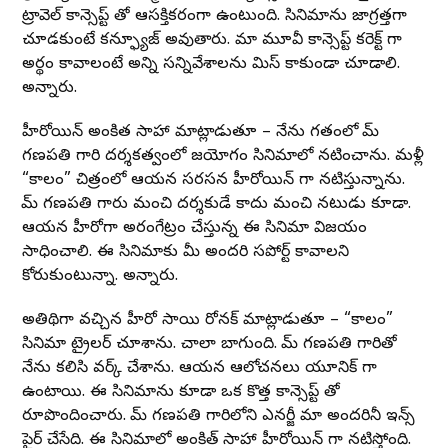
ట్రావెల్ కాన్సెప్ట్ తో ఆసక్తికరంగా ఉంటుంది. సినిమాను జాగ్రత్తగా
చూడకుంటే కన్ఫ్యూజ్ అవుతారు. మా మూవీ కాన్సెప్ట్ కరెక్ట్ గా
అర్థం కావాలంటే అన్ని సన్నివేశాలను మిస్ కాకుండా చూడాలి.
అన్నారు.
హీరోయిన్ అంకిత సాహా మాట్లాడుతూ – నేను గతంలో రామ్
గణపతి గారి దర్శకత్వంలో రాజయోగం సినిమాలో నటించాను. మళ్లీ
“కాలం” చిత్రంలో ఆయన సరసన హీరోయిన్ గా నటిస్తున్నాను.
రామ్ గణపతి గారు మంచి దర్శకుడే కాదు మంచి నటుడు కూడా.
ఆయన హీరోగా అరంగేట్రం చేస్తున్న ఈ సినిమా విజయం
సాధించాలి. ఈ సినిమాకు మీ అందరి సపోర్ట్ కావాలని
కోరుకుంటున్నా. అన్నారు.
అతిథిగా వచ్చిన హీరో సాయి రోనక్ మాట్లాడుతూ – “కాలం”
సినిమా ట్రైలర్ చూశాను. చాలా బాగుంది. రామ్ గణపతి గారితో
నేను కలిసి వర్క్ చేశాను. ఆయన ఆలోచనలు యూనిక్ గా
ఉంటాయి. ఈ సినిమాను కూడా ఒక కొత్త కాన్సెప్ట్ తో
రూపొందించారు. రామ్ గణపతి గారిలోని ఎనర్జీ మా అందరినీ ఇన్స్
పైర్ చేసేది. ఈ సినిమాలో అంకిత్ సాహా హీరోయిన్ గా నటిస్తోంది.