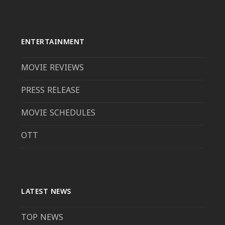
ENTERTAINMENT
MOVIE REVIEWS
PRESS RELEASE
MOVIE SCHEDULES
OTT
LATEST NEWS
TOP NEWS