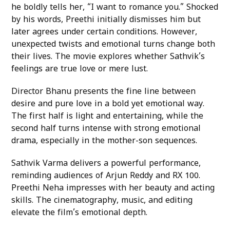
he boldly tells her, “I want to romance you.” Shocked
by his words, Preethi initially dismisses him but
later agrees under certain conditions. However,
unexpected twists and emotional turns change both
their lives. The movie explores whether Sathvik’s
feelings are true love or mere lust.
Director Bhanu presents the fine line between
desire and pure love in a bold yet emotional way.
The first half is light and entertaining, while the
second half turns intense with strong emotional
drama, especially in the mother-son sequences.
Sathvik Varma delivers a powerful performance,
reminding audiences of Arjun Reddy and RX 100.
Preethi Neha impresses with her beauty and acting
skills. The cinematography, music, and editing
elevate the film’s emotional depth.