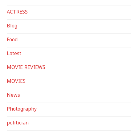
ACTRESS
Blog
Food
Latest
MOVIE REVIEWS
MOVIES
News
Photography
politician