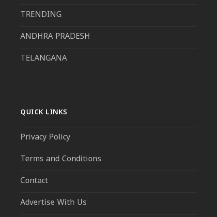
TRENDING
ANDHRA PRADESH
TELANGANA
QUICK LINKS
Privacy Policy
Terms and Conditions
Contact
Advertise With Us