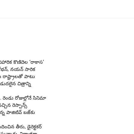
ి నిహారిక కొణిదెల ‘రాకాస’
న్‌, న‌య‌న్ సారిక‌
 రాష్ట్రాల‌తో పాటు
డుద‌లైన చిత్రాన్ని
. రెండు రోజుల్లోనే సినిమా
చ్చిన రెస్పాన్స్
్న పాజిటివ్ బ‌జ్‌కు
చిన తీరు, డైరెక్ట‌క‌ర్