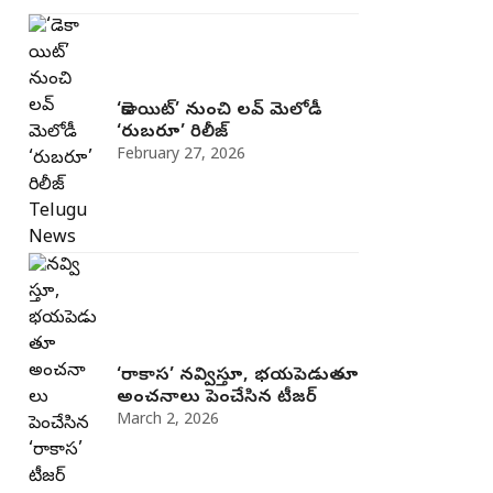
‘డెకాయిట్’ నుంచి లవ్ మెలోడీ
‘రుబరూ’ రిలీజ్
February 27, 2026
‘రాకాస’ నవ్విస్తూ, భయపెడుతూ
అంచనాలు పెంచేసిన టీజర్
March 2, 2026