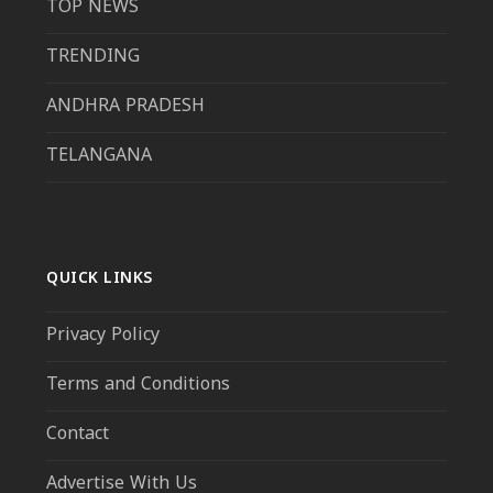
TOP NEWS
TRENDING
ANDHRA PRADESH
TELANGANA
QUICK LINKS
Privacy Policy
Terms and Conditions
Contact
Advertise With Us