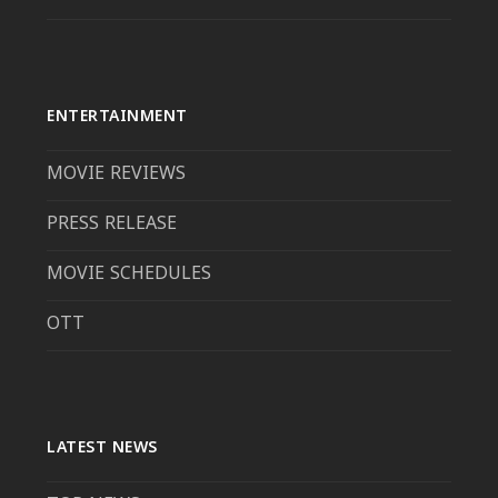
ENTERTAINMENT
MOVIE REVIEWS
PRESS RELEASE
MOVIE SCHEDULES
OTT
LATEST NEWS