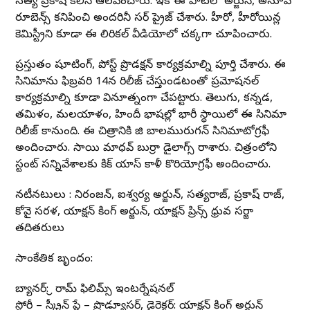
సత్య ప్రకాష్ కలిసి ఆలపించారు. ఇక ఈ పాటలో అర్జున్, అనూప్
రూబెన్స్ కనిపించి అందరినీ సర్ ప్రైజ్ చేశారు. హీరో, హీరోయిన్ల
కెమిస్ట్రీని కూడా ఈ లిరికల్ వీడియోలో చక్కగా చూపించారు.
ప్రస్తుతం షూటింగ్, పోస్ట్ ప్రొడక్షన్ కార్యక్రమాల్ని పూర్తి చేశారు. ఈ
సినిమాను ఫిబ్రవరి 14న రిలీజ్ చేస్తుండటంతో ప్రమోషనల్
కార్యక్రమాల్ని కూడా వినూత్నంగా చేపట్టారు. తెలుగు, కన్నడ,
తమిళం, మలయాళం, హిందీ భాషల్లో భారీ స్థాయిలో ఈ సినిమా
రిలీజ్ కానుంది. ఈ చిత్రానికి జి బాలమురుగన్ సినిమాటోగ్రఫీ
అందించారు. సాయి మాధవ్ బుర్రా డైలాగ్స్ రాశారు. చిత్రంలోని
స్టంట్ సన్నివేశాలకు కిక్ యాస్ కాళీ కొరియోగ్రఫీ అందించారు.
నటీనటులు : నిరంజన్, ఐశ్వర్య అర్జున్, సత్యరాజ్, ప్రకాష్ రాజ్,
కోవై సరళ, యాక్షన్ కింగ్ అర్జున్, యాక్షన్ ప్రిన్స్ ధ్రువ సర్జా
తదితరులు
సాంకేతిక బృందం:
బ్యానర్: శ్రీ రామ్ ఫిలిమ్స్ ఇంటర్నేషనల్
స్టోరీ – స్క్రీన్ ప్లే – ప్రొడ్యూసర్, డైరెక్టర్: యాక్షన్ కింగ్ అర్జున్