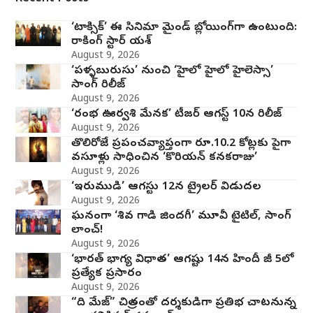
‘టాక్సిక్’ ఈ సినిమా మైండ్ బ్లోయింగ్‌గా ఉంటుంది:
రాకింగ్ స్టార్ యశ్
August 9, 2026
‘పళ్ళబురుసు’ నుంచి ‘హైలో హైలో హైలెస్సా’
సాంగ్ రిలీజ్
August 9, 2026
‘రంభ ఊర్వశి మేనక’ టీజర్ ఆగస్ట్ 10న రిలీజ్
August 9, 2026
తొలిరోజే ప్రపంచవ్యాప్తంగా రూ.10.2 కోట్లకు పైగా
వసూళ్లు సాధించిన ‘కొరియన్ కనకరాజు’
August 9, 2026
‘ఇరుముడి’ ఆగస్టు 12న ట్రైలర్ విడుదల
August 9, 2026
ఘనంగా ‘శివ గాడి జింద‌గీ’ మూవీ టైటిల్, సాంగ్
లాంచ్!
August 9, 2026
‘భారత్ భాగ్య విధాత’ ఆగష్టు 14న హిందీ జీ 5లో
ప్రత్యేక ప్రసారం
August 9, 2026
“ది మేజ్” చిత్రంతో దర్శకుడిగా ప్రతిభ చాటనున్న