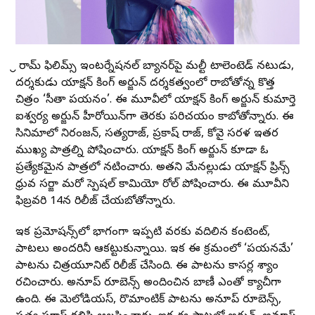
శ్రీ రామ్ ఫిలిమ్స్ ఇంటర్నేషనల్ బ్యానర్‌పై మల్టీ టాలెంటెడ్ నటుడు,
దర్శకుడు యాక్షన్ కింగ్ అర్జున్ దర్శకత్వంలో రాబోతోన్న కొత్త
చిత్రం ‘సీతా పయనం’. ఈ మూవీలో యాక్షన్ కింగ్ అర్జున్ కుమార్తె
ఐశ్వర్య అర్జున్ హీరోయిన్‌గా తెరకు పరిచయం కాబోతోన్నారు. ఈ
సినిమాలో నిరంజన్, సత్యరాజ్, ప్రకాష్ రాజ్, కోవై సరళ ఇతర
ముఖ్య పాత్రల్ని పోషించారు. యాక్షన్ కింగ్ అర్జున్ కూడా ఓ
ప్రత్యేకమైన పాత్రలో నటించారు. అతని మేనల్లుడు యాక్షన్ ప్రిన్స్
ధ్రువ సర్జా మరో స్పెషల్ కామియో రోల్ పోషించారు. ఈ మూవీని
ఫిబ్రవరి 14న రిలీజ్ చేయబోతోన్నారు.
ఇక ప్రమోషన్స్‌లో భాగంగా ఇప్పటి వరకు వదిలిన కంటెంట్,
పాటలు అందరినీ ఆకట్టుకున్నాయి. ఇక ఈ క్రమంలో ‘పయనమే’
పాటను చిత్రయూనిట్ రిలీజ్ చేసింది. ఈ పాటను కాసర్ల శ్యాం
రచించారు. అనూప్ రూబెన్స్ అందించిన బాణీ ఎంతో క్యాచీగా
ఉంది. ఈ మెలోడియస్, రొమాంటిక్ పాటను అనూప్ రూబెన్స్,