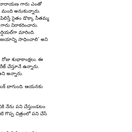
సత్యనారాయణ గారు ఎంతో
ా మంది అనుకున్నారు.
ిలిస్తే సైతం డొక్కా సీతమ్మ
మ గారు నిరాకరించారు.
ియల్‌గా మారింది.
ిజయాన్ని సాధించాలి’ అని
న రోజు శుభాకాంక్షలు. ఈ
్ చేస్తూనే ఉన్నారు.
ని అన్నారు.
్ లుక్ బాగుంది. ఆయనకు
రానికి నేను పని చేస్తుండటం
గొప్ప చిత్రంలో పని చేసే