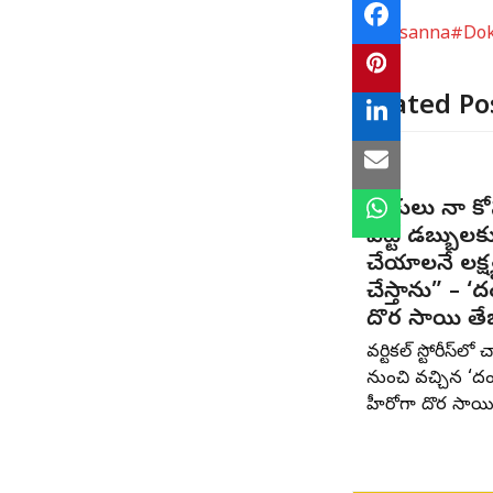
#Dhasanna
#Dok
Related Po
“ప్రేక్షకులు నా
పెట్టే డబ్బుల
చేయాలనే లక్ష
చేస్తాను” – ‘
దొర సాయి తే
వర్టికల్ స్టోరీస్‌లో
నుంచి వచ్చిన ‘దంద
హీరోగా దొర సాయ