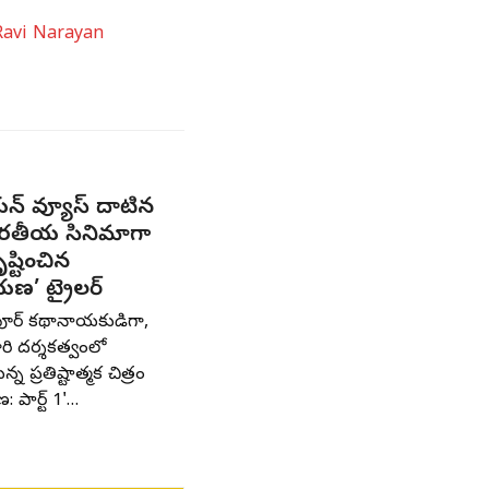
Ravi Narayan
న్ వ్యూస్ దాటిన
ారతీయ సినిమాగా
ృష్టించిన
ణ’ ట్రైలర్
కపూర్ కథానాయకుడిగా,
ారి దర్శకత్వంలో
న్న ప్రతిష్టాత్మక చిత్రం
పార్ట్ 1'…