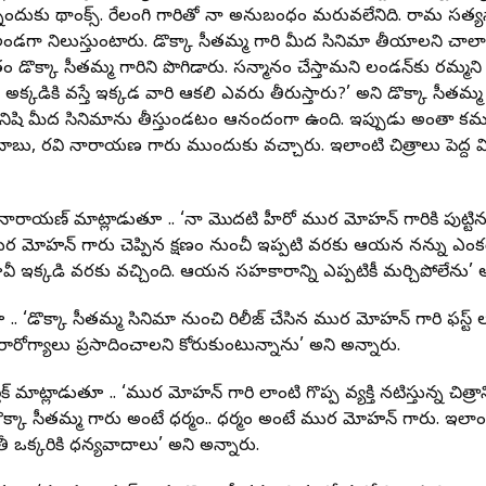
స్తున్నందుకు థాంక్స్. రేలంగి గారితో నా అనుబంధం మరువలేనిది. రామ 
ండగా నిలుస్తుంటారు. డొక్కా సీతమ్మ గారి మీద సినిమా తీయాలని చాల
 డొక్కా సీతమ్మ గారిని పొగిడారు. సన్మానం చేస్తామని లండన్‌కు రమ్మని ప
ను అక్కడికి వస్తే ఇక్కడ వారి ఆకలి ఎవరు తీరుస్తారు?’ అని డొక్కా సీతమ్
ిషి మీద సినిమాను తీస్తుండటం ఆనందంగా ఉంది. ఇప్పుడు అంతా కమర్ష
ాబు, రవి నారాయణ గారు ముందుకు వచ్చారు. ఇలాంటి చిత్రాలు పెద్ద వ
ి నారాయణ్ మాట్లాడుతూ .. ‘నా మొదటి హీరో మురళీ మోహన్ గారికి పుట్టి
ీ మోహన్ గారు చెప్పిన క్షణం నుంచీ ఇప్పటి వరకు ఆయన నన్ను ఎంకరేజ
ఇక్కడి వరకు వచ్చింది. ఆయన సహకారాన్ని ఎప్పటికీ మర్చిపోలేను’ అ
.. ‘డొక్కా సీతమ్మ సినిమా నుంచి రిలీజ్ చేసిన మురళీ మోహన్ గారి ఫస్ట
గ్యాలు ప్రసాదించాలని కోరుకుంటున్నాను’ అని అన్నారు.
ర్తిక్ మాట్లాడుతూ .. ‘మురళీ మోహన్ గారి లాంటి గొప్ప వ్యక్తి నటిస్తున్న చిత్
కా సీతమ్మ గారు అంటే ధర్మం.. ధర్మం అంటే మురళీ మోహన్ గారు. ఇలాంటి 
ీ ఒక్కరికి ధన్యవాదాలు’ అని అన్నారు.