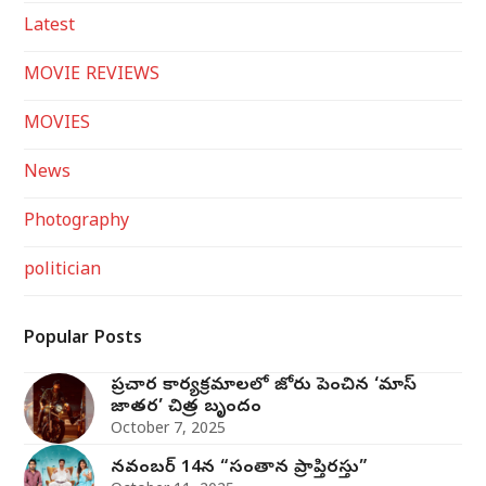
Latest
MOVIE REVIEWS
MOVIES
News
Photography
politician
Popular Posts
ప్రచార కార్యక్రమాలలో జోరు పెంచిన ‘మాస్
జాతర’ చిత్ర బృందం
October 7, 2025
నవంబర్ 14న “సంతాన ప్రాప్తిరస్తు”