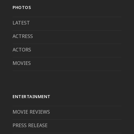
PHOTOS
LATEST
ACTRESS
ACTORS
MOVIES
ENTERTAINMENT
MOVIE REVIEWS
PRESS RELEASE