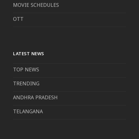
MOVIE SCHEDULES
OTT
LATEST NEWS
TOP NEWS
TRENDING
ANDHRA PRADESH
TELANGANA