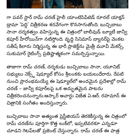
మెగా పవర్ స్టార్ రామ్ చరణ్ హైలీ యాంటిసిపేటెడ్ రూరల్ యాక్షన్
డ్రామా ‘పెద్ది’ చిత్రీకరణ శరవేగంగా కొనసాగుతోంది. బుచ్చిబాబు
సానా దర్శకత్వం వహిస్తున్న ఈ చిత్రంలో బాలీవుడ్ బ్యూటీ జాన్వీ
కపూర్ హీరోయిన్‌గా నటిస్తోంది. వృద్ధి సినిమాస్ బ్యానర్‌పై వెంకట
సతీష్ కిలారు నిర్మిస్తున్న ఈ భారీ ప్రాజెక్ట్‌ను మైత్రీ మూవీ మేకర్స్,
సుకుమార్ రైటింగ్స్ ప్రతిష్టాత్మకంగా సమర్పిస్తున్నాయి.
తాజాగా రామ్ చరణ్, దర్శకుడు బుచ్చిబాబు సానా, యూనిట్
సభ్యులు నెక్స్ట్ షెడ్యూల్ కోసం శ్రీలంకకు బయలుదేరారు. రేపటి
నుంచి ప్రారంభమయ్యే ఈ షెడ్యూల్‌లో అందమైన ప్రదేశాల్లో రామ్
చరణ్ – జాన్వీ కపూర్‌లపై ఒక అద్భుతమైన పాటను
చిత్రీకరించనున్నారు.ఆస్కార్ అవార్డు విజేత ఏ.ఆర్. రహమాన్ ఈ
చిత్రానికి సంగీతం అందిస్తున్నారు.
బుచ్చిబాబు సానా అత్యంత ప్రెస్టీజియస్ తెరకెకీస్తున్న ఈ చిత్రంలో
రామ్ చరణ్‌ను పూర్తిగా కొత్త లుక్‌లో, ఇప్పటివరకూ ఎన్నడూ
చూడని గెటప్‌లతో ప్రజెంట్ చేస్తున్నారు. రామ్ చరణ్ ఈ పాత్ర