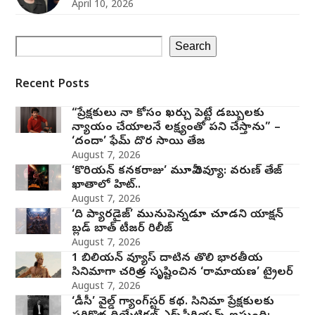
April 10, 2026
Search
Recent Posts
“ప్రేక్షకులు నా కోసం ఖర్చు పెట్టే డబ్బులకు
న్యాయం చేయాలనే లక్ష్యంతో పని చేస్తాను” –
‘దందా’ ఫేమ్ దొర సాయి తేజ
August 7, 2026
‘కొరియన్ కనకరాజు’ మూవీ రివ్యూ: వరుణ్ తేజ్
ఖాతాలో హిట్..
August 7, 2026
‘ది ప్యారడైజ్’ మునుపెన్నడూ చూడని యాక్షన్
బ్లడ్ బాత్ టీజర్ రిలీజ్
August 7, 2026
1 బిలియన్ వ్యూస్ దాటిన తొలి భారతీయ
సినిమాగా చరిత్ర సృష్టించిన ‘రామాయణ’ ట్రైలర్
August 7, 2026
‘డీసీ’ వైల్డ్ గ్యాంగ్‌స్టర్ కథ. సినిమా ప్రేక్షకులకు