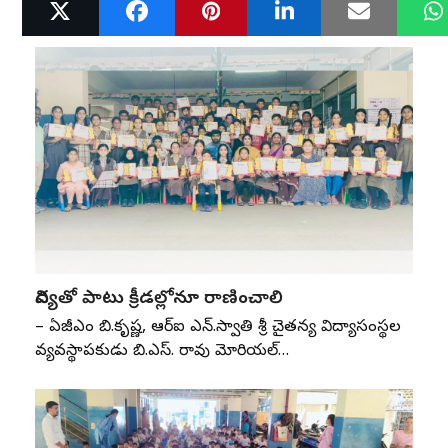
Related Posts
విద్యతో పాటు క్రీడల్లోనూ రాణించాలి
– ఏజీఎం బి.కృష్ణ, ఆర్‌ఐ ఎన్‌.స్వాతి శ్రీ చైతన్య విద్యాసంస్థల
వ్యవస్థాపకుడు బి.ఎస్‌. రావు మెమోరియల్‌…