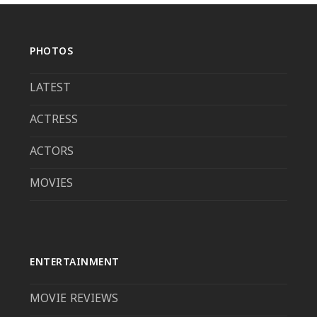
post:
PHOTOS
LATEST
ACTRESS
ACTORS
MOVIES
ENTERTAINMENT
MOVIE REVIEWS