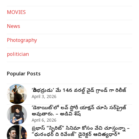
MOVIES
News
Photography
politician
Popular Posts
‘వీరభద్రుడు’ మే 14న వరల్డ్ వైడ్ గ్రాండ్ గా రిలీజ్
April 3, 2026
‘డెకాయిట్’లో లవ్ స్టోరీ యాక్షన్ చూసి సర్‌ప్రైజ్
అవుతారు. – అడివి శేష్
April 6, 2026
ప్రభాస్ “స్పిరిట్” సినిమా కోసం వేచి చూస్తున్నా –
“ధురంధర్ ది రివేంజ్” డైరెక్టర్ ఆదిత్యధార్*