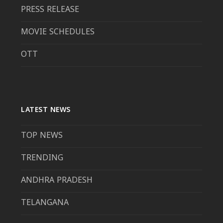
PRESS RELEASE
MOVIE SCHEDULES
OTT
LATEST NEWS
TOP NEWS
TRENDING
ANDHRA PRADESH
TELANGANA