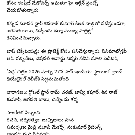
కోసం కంప్లీట్ మేకోవర్స్ అవుతూ హై ఆక్టేన్ స్టంట్స్‌
చేయబోతున్నారు.
కన్నడ సూపర్ స్టార్ శివరాజ్ కుమార్ కీలక పాత్రలో నటిస్తుండగా,
జగపతి బాబు, దివ్యేందు శర్మా ముఖ్య పాత్రల్లో
కనిపించనున్నారు.
టాప్ టెక్నీషియన్లు ఈ ప్రాజెక్ట్ కోసం పనిచేస్తున్నారు. సినిమాటోగ్రఫీ
ఆర్. రత్నవేలు, నేషనల్ అవార్డు విన్నర్ నవీన్ నూలి ఎడిటర్,
‘పెద్ది’ చిత్రం 2026 మార్చి 27న పాన్ ఇండియా స్థాయిలో గ్రాండ్
థియేట్రికల్ రిలీజ్‌కి సిద్ధమవుతోంది.
తారాగణం: గ్లోబల్ స్టార్ రామ్ చరణ్, జాన్వీ కపూర్, శివ రాజ్
కుమార్, జగపతి బాబు, దివ్యేందు శర్మ
సాంకేతిక సిబ్బంది:
రచన, దర్శకత్వం: బుచ్చిబాబు సాన
సమర్పణ: మైత్రి మూవీ మేకర్స్, సుకుమార్ రైటింగ్స్
బ్యానర్: వృద్ధి సినిమాస్