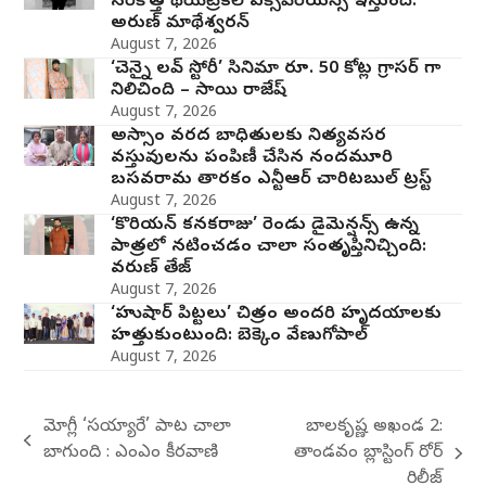
సరికొత్త థియేట్రికల్ ఎక్స్‌పీరియన్స్ ఇస్తుంది:
అరుణ్ మాథేశ్వరన్
August 7, 2026
‘చెన్నై లవ్ స్టోరీ’ సినిమా రూ. 50 కోట్ల గ్రాసర్ గా
నిలిచింది – సాయి రాజేష్
August 7, 2026
అస్సాం వరద బాధితులకు నిత్యవసర
వస్తువులను పంపిణీ చేసిన నందమూరి
బసవరామ తారకం ఎన్టీఆర్ చారిటబుల్ ట్రస్ట్
August 7, 2026
‘కొరియన్ కనకరాజు’ రెండు డైమెన్షన్స్ ఉన్న
పాత్రలో నటించడం చాలా సంతృప్తినిచ్చింది:
వరుణ్ తేజ్
August 7, 2026
‘హుషార్‌ పిట్టలు’ చిత్రం అందరి హృదయాలకు
హత్తుకుంటుంది: బెక్కెం వేణుగోపాల్‌
August 7, 2026
మోగ్లీ ‘సయ్యారే’ పాట చాలా
బాలకృష్ణ అఖండ 2:
previous
బాగుంది : ఎంఎం కీరవాణి
తాండవం బ్లాస్టింగ్ రోర్
next
post:
రిలీజ్