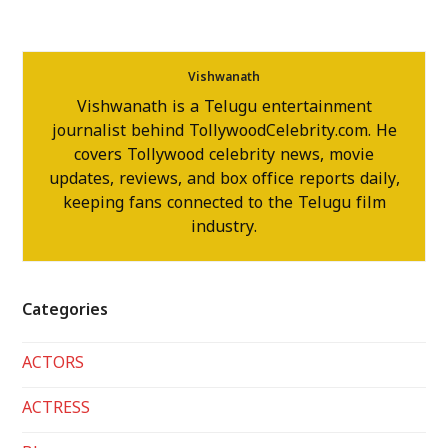
Vishwanath
Vishwanath is a Telugu entertainment
journalist behind TollywoodCelebrity.com. He
covers Tollywood celebrity news, movie
updates, reviews, and box office reports daily,
keeping fans connected to the Telugu film
industry.
Categories
ACTORS
ACTRESS