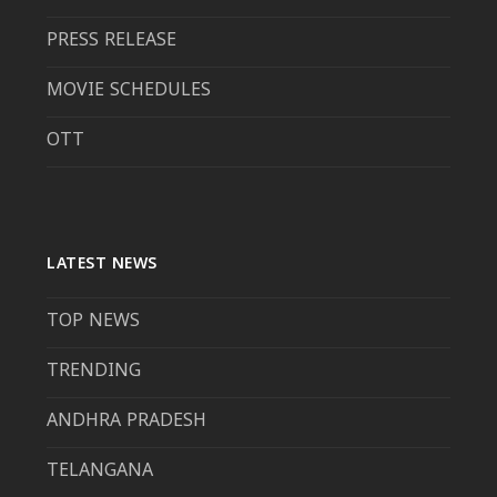
PRESS RELEASE
MOVIE SCHEDULES
OTT
LATEST NEWS
TOP NEWS
TRENDING
ANDHRA PRADESH
TELANGANA