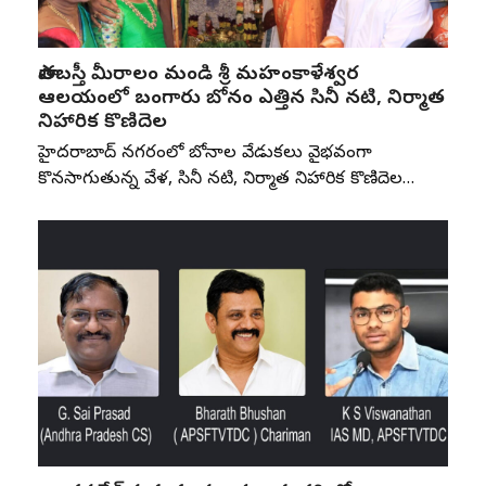
పాతబస్తీ మీరాలం మండి శ్రీ మహంకాళేశ్వర
ఆలయంలో బంగారు బోనం ఎత్తిన సినీ నటి, నిర్మాత
నిహారిక కొణిదెల
హైదరాబాద్ నగరంలో బోనాల వేడుకలు వైభవంగా
కొనసాగుతున్న వేళ, సినీ నటి, నిర్మాత నిహారిక కొణిదెల…