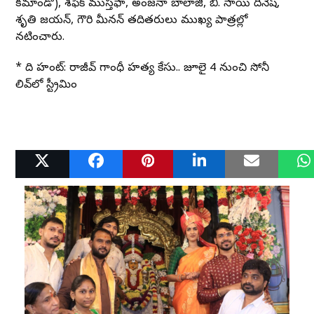
కమాండో), శఫీక్ ముస్తఫా, అంజనా బాలాజీ, బి. సాయి దినేష్,
శృతి జయన్, గౌరి మీనన్ త‌దిత‌రులు ముఖ్య పాత్ర‌ల్లో
న‌టించారు.
* ది హంట్‌: రాజీవ్ గాంధీ హ‌త్య కేసు.. జూలై 4 నుంచి సోనీ
లివ్‌లో స్ట్రీమిం
Related Posts