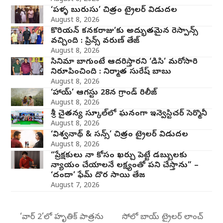
‘పళ్ళ బురుసు’ చిత్రం ట్రైలర్ విడుదల
August 8, 2026
కొరియన్ కనకరాజు’కు అద్భుతమైన రెస్పాన్స్
వచ్చింది : ప్రిన్స్ వరుణ్ తేజ్
August 8, 2026
సినిమా బాగుంటే ఆదరిస్తారని ‘డిసి’ మరోసారి
నిరూపించింది : నిర్మాత సురేష్ బాబు
August 8, 2026
‘హాయ్’ ఆగస్టు 28న గ్రాండ్ రిలీజ్
August 8, 2026
శ్రీ చైతన్య స్కూల్‌లో ఘనంగా ఇన్వెస్టిచర్‌ సెర్మొనీ
August 8, 2026
‘విశ్వనాథ్ & సన్స్’ చిత్రం ట్రైలర్ విడుదల
August 8, 2026
“ప్రేక్షకులు నా కోసం ఖర్చు పెట్టే డబ్బులకు
న్యాయం చేయాలనే లక్ష్యంతో పని చేస్తాను” –
‘దందా’ ఫేమ్ దొర సాయి తేజ
August 7, 2026
‘వార్ 2’లో హృతిక్ పాత్రను
సోలో బాయ్ ట్రైలర్ లాంచ్