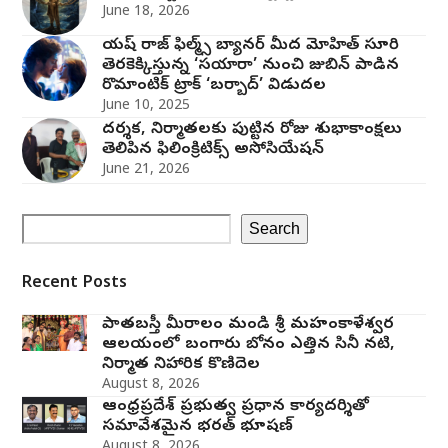
June 18, 2026
యష్ రాజ్ ఫిల్మ్స్ బ్యానర్ మీద మోహిత్ సూరి
తెరకెక్కిస్తున్న ‘సయారా’ నుంచి జుబిన్ పాడిన
రొమాంటిక్ ట్రాక్ ‘బర్బాద్’ విడుదల
June 10, 2025
దర్శక, నిర్మాతలకు పుట్టిన రోజు శుభాకాంక్షలు
తెలిపిన ఫిలింక్రిటిక్స్ అసోసియేషన్‌
June 21, 2026
Search
Recent Posts
పాతబస్తీ మీరాలం మండి శ్రీ మహంకాళేశ్వర
ఆలయంలో బంగారు బోనం ఎత్తిన సినీ నటి,
నిర్మాత నిహారిక కొణిదెల
August 8, 2026
ఆంధ్రప్రదేశ్ ప్రభుత్వ ప్రధాన కార్యదర్శితో
సమావేశమైన భరత్ భూషణ్
August 8, 2026