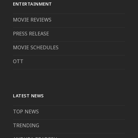
ENTERTAINMENT
MOVIE REVIEWS
PRESS RELEASE
MOVIE SCHEDULES
OTT
LATEST NEWS
TOP NEWS
TRENDING