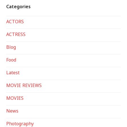
Categories
ACTORS
ACTRESS
Blog
Food
Latest
MOVIE REVIEWS
MOVIES
News
Photography