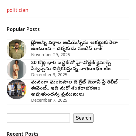
politician
Popular Posts
మోగ్లీ’ అన్ని వర్గాల ఆడియెన్స్‌ను ఆకట్టుకునేలా
ఉంటుంది – దర్శకుడు సందీప్ రాజ్
November 29, 2025
20 కోట్ల భారీ బడ్జెట్‌తో హై-వోల్టేజ్ క్లైమాక్స్
సీక్వెన్స్‌ను చిత్రీకరిస్తున్న నాగబంధం టీం
December 3, 2025
ఘనంగా ఘంటసాల ది గ్రేట్ మూవీ ప్రీ రిలీజ్
ఈవెంట్.. ఇది మరో శంకరాభరణం
అవుతుందన్న ప్రముఖులు
December 7, 2025
Search
Recent Posts