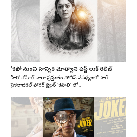
‘కపాలి’ నుంచి హన్సిక మోత్వాని ఫస్ట్ లుక్ రిలీజ్
హీరో రోహిత్ నారా ప్రస్తుతం పోలీస్ నేపథ్యంలో సాగే
సైకలాజికల్ హారర్ థ్రిల్లర్‌ 'కపాలి' లో…