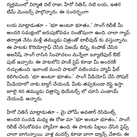
కార్యక్రమంలో నిర్మాత దిల్ రాజు, హీరో నితిన్, నటి లయ, ఇతర
టీమ్ మెంబర్స్ పాల్గొన్నారు. ఈ సందర్భంగా
లయ మాట్లాడుతూ – ‘భూ అంటూ భూతం..’ సాంగ్ రిలీజ్ మీ
అందరి సమక్షంలో జరుపుకోవడం సంతోషంగా ఉంది. చాలా గ్యాప్
తర్వాత నేను మళ్లీ తమ్ముడు చిత్రంతో టాలీవుడ్ కు వస్తున్నాను.
ఈ పాటకు కొరియోగ్రాఫ్ చేసిన విజయ్ బిన్ని, కంపోజ్ చేసిన
అజనీష్, సాంగ్ రాసిన సింహాచలం మన్నేలా బ్యూటిఫుల్ ఔట్
పుట్ ఇచ్చారు. ఈ పాటలోని హుక్ స్టెప్ కూడా మీ అందరికీ
నచ్చుతుంది. ఇలాంటి మంచి పాటలో నటించడం హ్యాపీ ఫీల్
కలిగించింది. ‘భూ అంటూ భూతం..’ సాంగ్ వీడియోస్ చేసి సోషల్
మీడియాలో నాకు ట్యాగ్ చేయండి. మీకు తప్పకుండా రిప్లై ఇస్తా.
జూలై 4న తమ్ముడు చిత్రాన్ని థియేటర్స్ లో చూసి ఎంజాయ్
చేయండి. అన్నారు.
హీరో నితిన్ మాట్లాడుతూ – మై హోమ్ అవతార్ రెసిడెంట్స్
అందరి సందడి మధ్య ఈ రోజు మా ‘భూ అంటూ భూతం..’ సాంగ్
రిలీజ్ చేసుకోవడం హ్యాపీగా ఉంది. ఈ పాటకు పిల్లలు వేసిన స్టెప్స్
చాలా బాగున్నాయి. వాళ్ల మదర్స్ కూడా బాగా డ్యాన్స్ చేశారు. ఈ