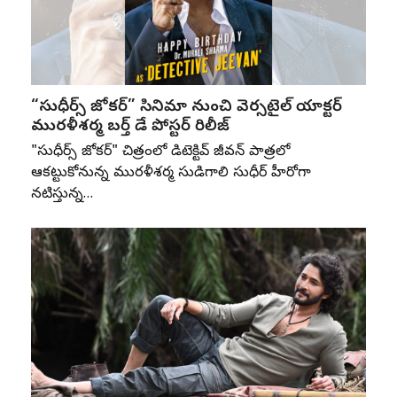
“సుధీర్స్ జోకర్” సినిమా నుంచి వెర్సటైల్ యాక్టర్
మురళీశర్మ బర్త్ డే పోస్టర్ రిలీజ్
"సుధీర్స్ జోకర్" చిత్రంలో డిటెక్టివ్ జీవన్ పాత్రలో
ఆకట్టుకోనున్న మురళీశర్మ సుడిగాలి సుధీర్ హీరోగా
నటిస్తున్న…