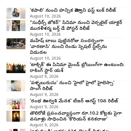
‘కపాలి’ నుంచి హన్సిక మోత్వాని ఫస్ట్ లుక్ రిలీజ్
August 10, 2026
“సుధీర్స్ జోకర్” సినిమా నుంచి వెర్సటైల్ యాక్టర్
మురళీశర్మ బర్త్ డే పోస్టర్ రిలీజ్
August 10, 2026
మహేష్ బాబు పుట్టినరోజు సందర్భంగా
‘వారణాసి’ నుంచి రెండు స్పెషల్ స్టిల్స్‌ను
విడుదల
August 10, 2026
‘టాక్సిక్’ ఈ సినిమా మైండ్ బ్లోయింగ్‌గా ఉంటుంది:
రాకింగ్ స్టార్ యశ్
August 9, 2026
‘పళ్ళబురుసు’ నుంచి ‘హైలో హైలో హైలెస్సా’
సాంగ్ రిలీజ్
August 9, 2026
‘రంభ ఊర్వశి మేనక’ టీజర్ ఆగస్ట్ 10న రిలీజ్
August 9, 2026
తొలిరోజే ప్రపంచవ్యాప్తంగా రూ.10.2 కోట్లకు పైగా
వసూళ్లు సాధించిన ‘కొరియన్ కనకరాజు’
August 9, 2026