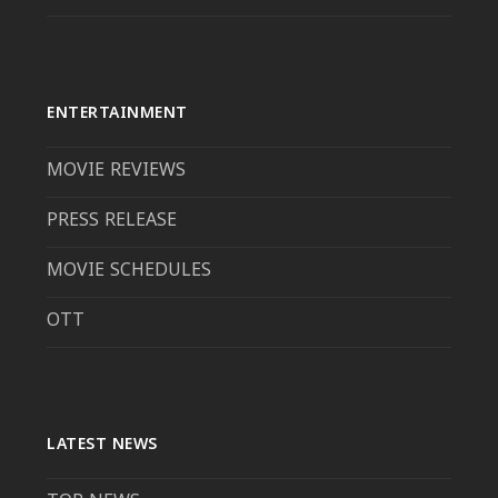
ENTERTAINMENT
MOVIE REVIEWS
PRESS RELEASE
MOVIE SCHEDULES
OTT
LATEST NEWS