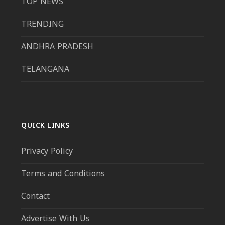
TOP NEWS
TRENDING
ANDHRA PRADESH
TELANGANA
QUICK LINKS
Privacy Policy
Terms and Conditions
Contact
Advertise With Us