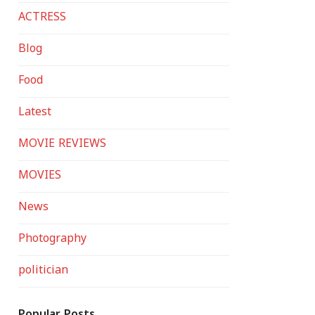
ACTRESS
Blog
Food
Latest
MOVIE REVIEWS
MOVIES
News
Photography
politician