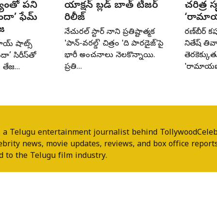
్యంతో పని
యాక్షన్ బ్లడ్ బాత్ టీజర్
చరిత్ర స
దందా’ ఫేమ్
రిలీజ్
‘రామాయ
జ
నేచురల్ స్టార్ నాని ప్రతిష్టాత్మక
రణ్‌బీర్ 
'పాన్-వరల్డ్' చిత్రం 'ది ప్యారడైజ్'పై
నితేష్ తివ
 చాయ్ షాట్స్
భారీ అంచనాలు నెలకొన్నాయి.
తెరకెక్కుతు
ా’ సిరీస్‌తో
ప్రతి…
'రామాయణ: 
ి తేజ…
 a Telugu entertainment journalist behind TollywoodCeleb
ebrity news, movie updates, reviews, and box office reports
 to the Telugu film industry.