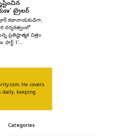
ృష్టించిన
ణ’ ట్రైలర్
కపూర్ కథానాయకుడిగా,
ారి దర్శకత్వంలో
న్న ప్రతిష్టాత్మక చిత్రం
పార్ట్ 1'…
rity.com. He covers
 daily, keeping
Categories