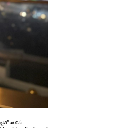
ైలో జరిగిన