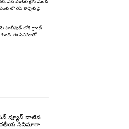
ీటీ, వెబ్ ఎంటర్ టైన్ మెంట్
ంట్ లో రెడ్ కార్పెట్ పై
 టాలీవుడ్ లోకి గ్రాండ్
ట్టుకుంది. ఈ సినిమాతో
న్ వ్యూస్ దాటిన
ారతీయ సినిమాగా