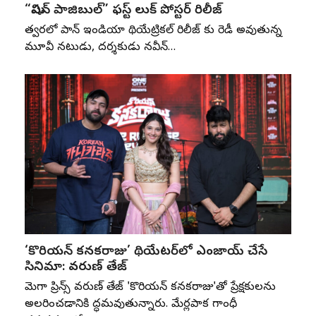
“మిషన్ పాజిబుల్” ఫస్ట్ లుక్ పోస్టర్ రిలీజ్
త్వరలో పాన్ ఇండియా థియేట్రికల్ రిలీజ్ కు రెడీ అవుతున్న
మూవీ నటుడు, దర్శకుడు నవీన్…
‘కొరియన్ కనకరాజు’ థియేటర్‌లో ఎంజాయ్ చేసే
సినిమా: వరుణ్ తేజ్
మెగా ప్రిన్స్ వరుణ్ తేజ్ 'కొరియన్ కనకరాజు'తో ప్రేక్షకులను
అలరించడానికి సిద్ధమవుతున్నారు. మేర్లపాక గాంధీ