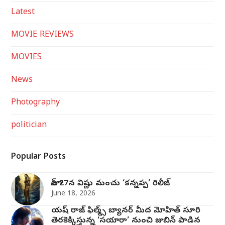
Latest
MOVIE REVIEWS
MOVIES
News
Photography
politician
Popular Posts
జూన్ 27న విష్ణు మంచు ‘కన్నప్ప’ రిలీజ్
June 18, 2026
యష్ రాజ్ ఫిల్మ్స్ బ్యానర్ మీద మోహిత్ సూరి
తెరకెక్కిస్తున్న ‘సయారా’ నుంచి జుబిన్ పాడిన