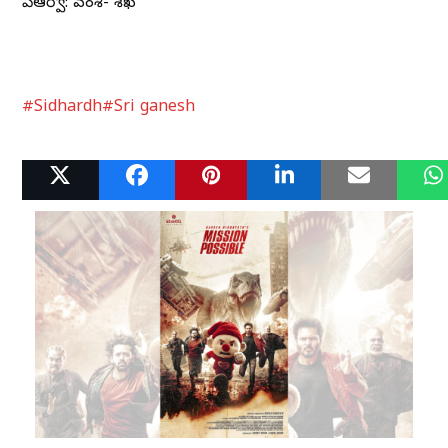
పీఆర్వో: వంశీ- శేఖ
#Sidhardh
#Sri ganesh
Related Posts