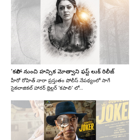
‘కపాలి’ నుంచి హన్సిక మోత్వాని ఫస్ట్ లుక్ రిలీజ్
హీరో రోహిత్ నారా ప్రస్తుతం పోలీస్ నేపథ్యంలో సాగే
సైకలాజికల్ హారర్ థ్రిల్లర్‌ 'కపాలి' లో…