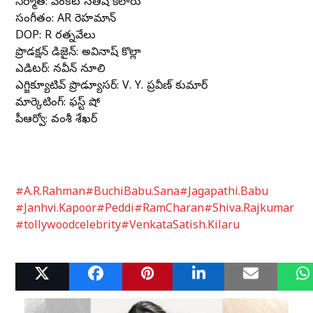
నిర్మాత: వెంకట సతీష్ కిలారు
సంగీతం: AR రెహమాన్
DOP: R రత్నవేలు
ప్రొడక్షన్ డిజైన్: అవినాష్ కొల్లా
ఎడిటర్: నవీన్ నూలి
ఎగ్జిక్యూటివ్ ప్రొడ్యూసర్: V. Y. ప్రవీణ్ కుమార్
మార్కెటింగ్: ఫస్ట్ షో
పీఆర్వో: వంశీ శేఖర్
#A.R.Rahman
#BuchiBabu.Sana
#Jagapathi.Babu
#Janhvi.Kapoor
#Peddi
#RamCharan
#Shiva.Rajkumar
#tollywoodcelebrity
#VenkataSatish.Kilaru
Related Posts