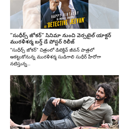
“సుధీర్స్ జోకర్” సినిమా నుంచి వెర్సటైల్ యాక్టర్
మురళీశర్మ బర్త్ డే పోస్టర్ రిలీజ్
"సుధీర్స్ జోకర్" చిత్రంలో డిటెక్టివ్ జీవన్ పాత్రలో
ఆకట్టుకోనున్న మురళీశర్మ సుడిగాలి సుధీర్ హీరోగా
నటిస్తున్న…