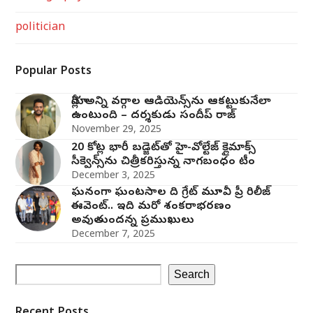
politician
Popular Posts
మోగ్లీ’ అన్ని వర్గాల ఆడియెన్స్‌ను ఆకట్టుకునేలా
ఉంటుంది – దర్శకుడు సందీప్ రాజ్
November 29, 2025
20 కోట్ల భారీ బడ్జెట్‌తో హై-వోల్టేజ్ క్లైమాక్స్
సీక్వెన్స్‌ను చిత్రీకరిస్తున్న నాగబంధం టీం
December 3, 2025
ఘనంగా ఘంటసాల ది గ్రేట్ మూవీ ప్రీ రిలీజ్
ఈవెంట్.. ఇది మరో శంకరాభరణం
అవుతుందన్న ప్రముఖులు
December 7, 2025
Search
Recent Posts