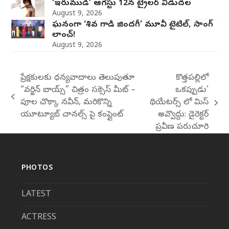
‘ఇరుముడి’ ఆగస్టు 12న ట్రైలర్ విడుదల
August 9, 2026
ఘనంగా ‘శివ గాడి జింద‌గీ’ మూవీ టైటిల్, సాంగ్
లాంచ్!
August 9, 2026
ప్రేక్షకులకు ధన్యవాదాలు తెలుపుతూ
కొత్తపల్లిలో
“వర్జిన్ బాయ్స్” చిత్రం సక్సెస్ మీట్ –
ఒకప్పుడు’
previous
పూల చొక్కా నవీన్, మరికొన్ని
థియేటర్స్ లో మిస్
next
post:
యూట్యూబ్ చానల్స్ పై కంప్లైంట్
అవ్వొద్దు: డైరెక్టర్
post:
ప్రవీణ పరుచూరి
PHOTOS
LATEST
ACTRESS