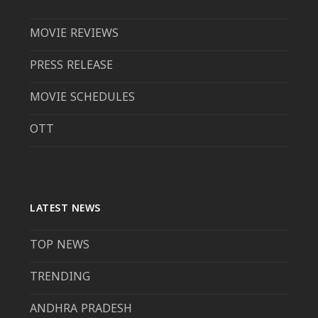
MOVIE REVIEWS
PRESS RELEASE
MOVIE SCHEDULES
OTT
LATEST NEWS
TOP NEWS
TRENDING
ANDHRA PRADESH