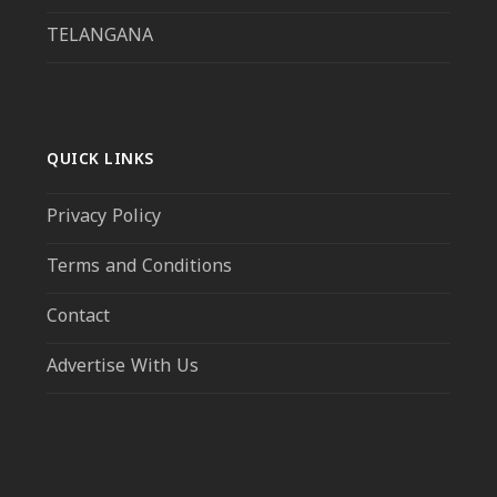
TELANGANA
QUICK LINKS
Privacy Policy
Terms and Conditions
Contact
Advertise With Us