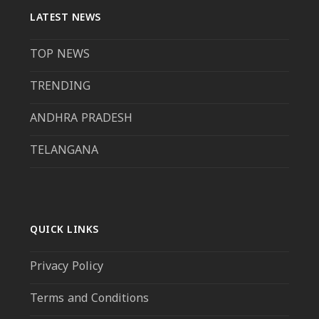
LATEST NEWS
TOP NEWS
TRENDING
ANDHRA PRADESH
TELANGANA
QUICK LINKS
Privacy Policy
Terms and Conditions