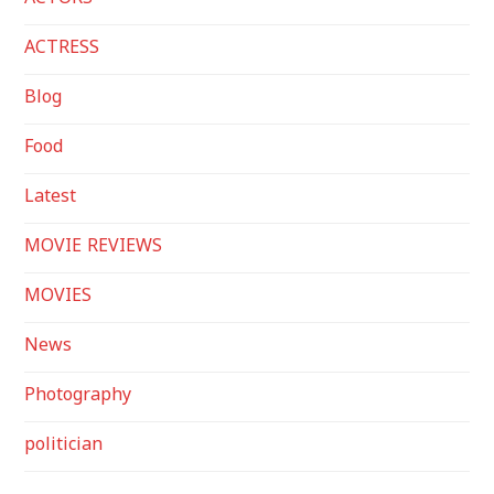
ACTORS
ACTRESS
Blog
Food
Latest
MOVIE REVIEWS
MOVIES
News
Photography
politician