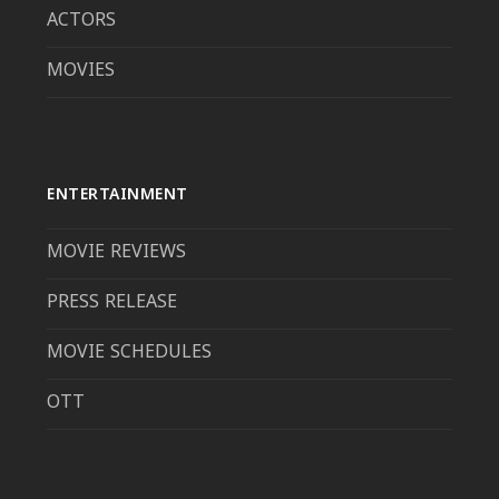
ACTORS
MOVIES
ENTERTAINMENT
MOVIE REVIEWS
PRESS RELEASE
MOVIE SCHEDULES
OTT