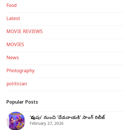
Food
Latest
MOVIE REVIEWS
MOVIES
News
Photography
politician
Popular Posts
‘పురుషః’ నుంచి ‘దేవనాయకి’ సాంగ్‌ రిలీజ్‌
February 27, 2026