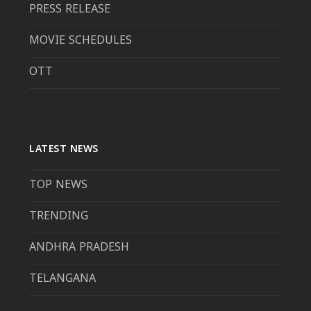
PRESS RELEASE
MOVIE SCHEDULES
OTT
LATEST NEWS
TOP NEWS
TRENDING
ANDHRA PRADESH
TELANGANA