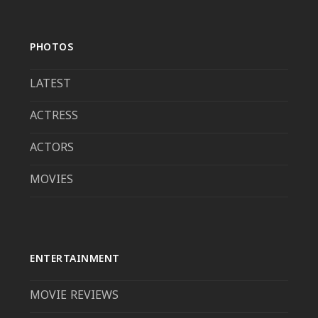
PHOTOS
LATEST
ACTRESS
ACTORS
MOVIES
ENTERTAINMENT
MOVIE REVIEWS