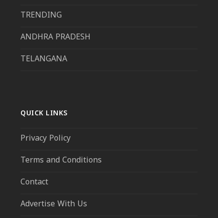
TRENDING
ANDHRA PRADESH
TELANGANA
QUICK LINKS
Privacy Policy
Terms and Conditions
Contact
Advertise With Us