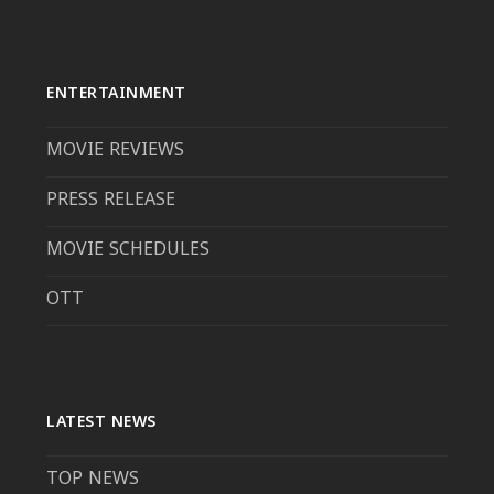
ENTERTAINMENT
MOVIE REVIEWS
PRESS RELEASE
MOVIE SCHEDULES
OTT
LATEST NEWS
TOP NEWS