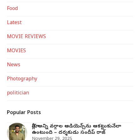
Food
Latest
MOVIE REVIEWS
MOVIES
News
Photography
politician
Popular Posts
మోగ్లీ’ అన్ని వర్గాల ఆడియెన్స్‌ను ఆకట్టుకునేలా
ఉంటుంది – దర్శకుడు సందీప్ రాజ్
November 29, 2025