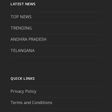
LATEST NEWS
TOP NEWS
TRENDING
ANDHRA PRADESH
TELANGANA
QUICK LINKS
Privacy Policy
Terms and Conditions