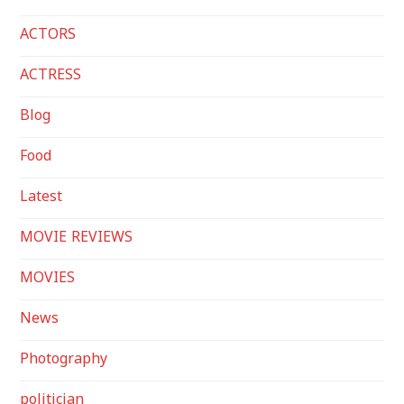
ACTORS
ACTRESS
Blog
Food
Latest
MOVIE REVIEWS
MOVIES
News
Photography
politician