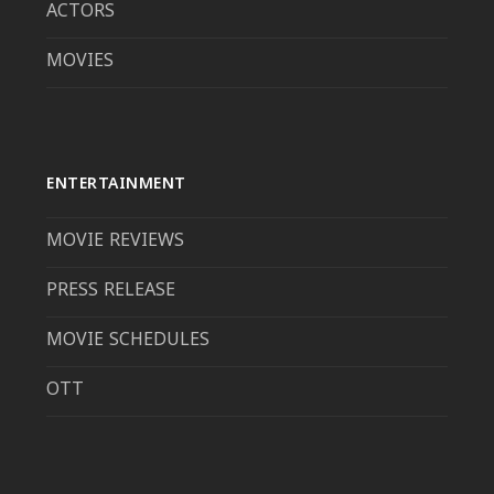
ACTORS
MOVIES
ENTERTAINMENT
MOVIE REVIEWS
PRESS RELEASE
MOVIE SCHEDULES
OTT