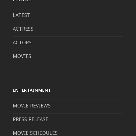
PHOTOS
LATEST
ACTRESS
ACTORS
MOVIES
ENTERTAINMENT
MOVIE REVIEWS
PRESS RELEASE
MOVIE SCHEDULES