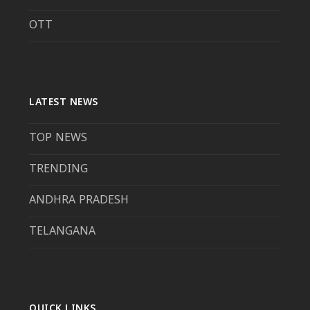
OTT
LATEST NEWS
TOP NEWS
TRENDING
ANDHRA PRADESH
TELANGANA
QUICK LINKS