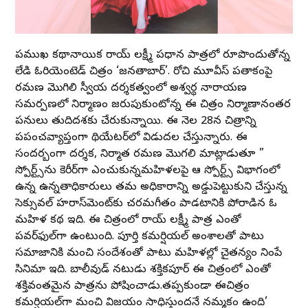
ప్రముఖ కథానాయిక రాయ్‌ లక్ష్మీ ప్రధాన పాత్రలో రూపొందుతోన్న
లేడి ఓరియెంటెడ్‌ చిత్రం ‘జనతాబార్‌’. రోచి మూవీస్ పతాకంపై
రమణ మొగిలి స్వీయ దర్శకత్వంలో అశ్వర్థ నారాయణ
సమర్పణలో నిర్మాణం జరుపుకుంటోన్న ఈ చిత్రం నిర్మాణానంతర
పనులు తుదిదశకు చేరుకున్నాయి. ఈ నెల 28న చిత్రాన్ని
ప్రపంచవ్యాప్తంగా థియేటర్‌లో విడుదల చేస్తున్నారు. ఈ
సందర్బంగా దర్శక, నిర్మాత రమణ మొగలి మాట్లాడుతూ ”
స్పోర్ట్స్‌ను కెరీర్‌గా ఎంచుకున్నమహిళలపై ఆ స్పోర్ట్స్‌ విభాగంలో
ఉన్న ఉన్నతాధికారులు తమ అధికారాన్ని అడ్డుపెట్టుకుని చేస్తున్న
సెక్సువల్‌ హరాస్‌మెంట్‌కు చరమగీతం పాడటానికి పోరాడిన ఓ
మహిళ కథ ఇది. ఈ చిత్రంలో రాయ్‌ లక్ష్మీ పాత్ర ఎంతో
పవర్‌ఫుల్‌గా ఉంటుంది. పూర్తి కమర్షియల్‌ అంశాలతో పాటు
సమాజానికి మంచి సందేశంతో పాటు మహిళల్లో చైతన్యం నింపే
సినిమా ఇది. బాలీవుడ్‌ నటుడు శక్తికపూర్‌ ఈ చిత్రంలో ఎంతో
శక్తివంతమైన పాత్రను పోషించాడు.తప్పకుండా ఈచిత్రం
కమర్షియల్‌గా మంచి విజయం సాధిస్తుందనే నమ్మకం ఉంది’