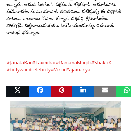
అన్నారు. అమన్‌ ప్రీతిసింగ్‌, దీక్షపంత్‌, శక్తికపూర్‌, అనూప్‌సోని,
ప్రదీప్‌రావత్‌, సురేష్‌ భూపాల్‌ తదితరులు నటిస్తున్న ఈ చిత్రానికి
పాటలు: రాంబాబు గోసాల, కళ్యాణ్‌ చక్రవర్తి, శ్రీనివాస్‌తేజ,
ఫోటోగ్రఫి: చిట్టిబాబు,సంగీతం: వినోద్‌ యజమాన్య, రచయిత:
రాజేంద్ర భరద్వాజ్‌.
#JanataBar
#LaxmiRai
#RamanaMogili
#ShaktiK
#tollywoodcelebrity
#VinodYajamanya
Related Posts