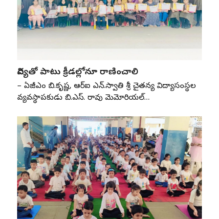
విద్యతో పాటు క్రీడల్లోనూ రాణించాలి
– ఏజీఎం బి.కృష్ణ, ఆర్‌ఐ ఎన్‌.స్వాతి శ్రీ చైతన్య విద్యాసంస్థల
వ్యవస్థాపకుడు బి.ఎస్‌. రావు మెమోరియల్‌…