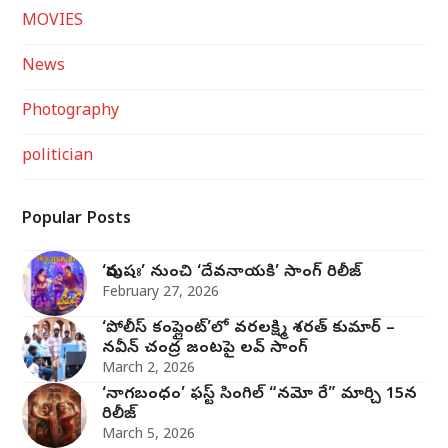
MOVIES
News
Photography
politician
Popular Posts
‘పురుషః’ నుంచి ‘దేవనాయకి’ సాంగ్‌ రిలీజ్‌
February 27, 2026
‘పోలీస్ కంప్లైంట్’లో వరలక్ష్మి శరత్ కుమార్ –
నవీన్ చంద్ర జంట‌పై ల‌వ్ సాంగ్
March 2, 2026
‘నాగబంధం’ ఫస్ట్ సింగిల్ “నమో రే” మార్చి 15న
రిలీజ్
March 5, 2026