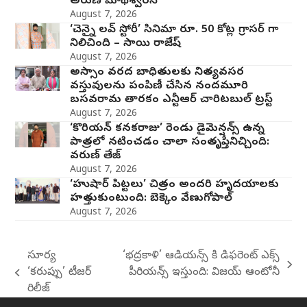
అరుణ్ మాథేశ్వరన్
August 7, 2026
‘చెన్నై లవ్ స్టోరీ’ సినిమా రూ. 50 కోట్ల గ్రాసర్ గా
నిలిచింది – సాయి రాజేష్
August 7, 2026
అస్సాం వరద బాధితులకు నిత్యవసర
వస్తువులను పంపిణీ చేసిన నందమూరి
బసవరామ తారకం ఎన్టీఆర్ చారిటబుల్ ట్రస్ట్
August 7, 2026
‘కొరియన్ కనకరాజు’ రెండు డైమెన్షన్స్ ఉన్న
పాత్రలో నటించడం చాలా సంతృప్తినిచ్చింది:
వరుణ్ తేజ్
August 7, 2026
‘హుషార్‌ పిట్టలు’ చిత్రం అందరి హృదయాలకు
హత్తుకుంటుంది: బెక్కెం వేణుగోపాల్‌
August 7, 2026
సూర్య
‘భద్రకాళి’ ఆడియన్స్ కి డిఫరెంట్ ఎక్స్
next
‘కరుప్పు’ టీజర్
పీరియన్స్ ఇస్తుంది: విజయ్ ఆంటోనీ
previous
post:
రిలీజ్
post: