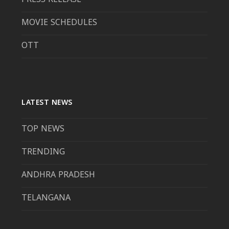
PRESS RELEASE
MOVIE SCHEDULES
OTT
LATEST NEWS
TOP NEWS
TRENDING
ANDHRA PRADESH
TELANGANA