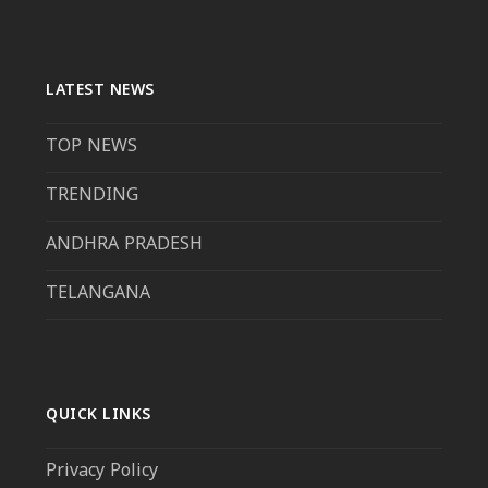
LATEST NEWS
TOP NEWS
TRENDING
ANDHRA PRADESH
TELANGANA
QUICK LINKS
Privacy Policy