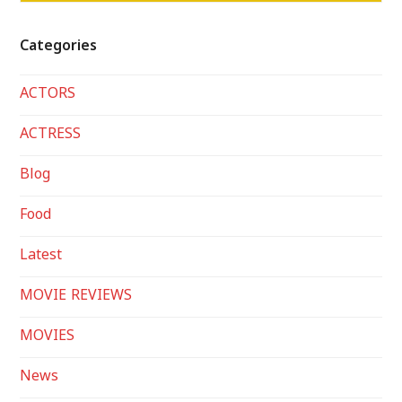
Categories
ACTORS
ACTRESS
Blog
Food
Latest
MOVIE REVIEWS
MOVIES
News