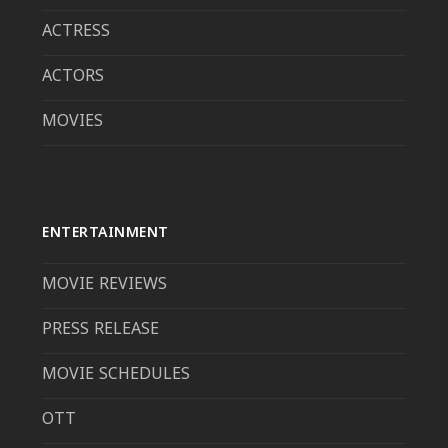
ACTRESS
ACTORS
MOVIES
ENTERTAINMENT
MOVIE REVIEWS
PRESS RELEASE
MOVIE SCHEDULES
OTT