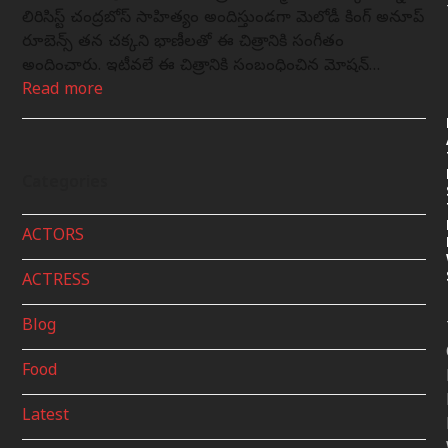
లిరిసిస్ట్ చంద్రబోస్ సాహిత్యం అందిస్తుండగా మెలోడీ కింగ్ అనూప్
రూబెన్స్ తన చక్కని భాణీలతో ఈ చిత్రానికి సంగీతం
అందించారు. ఇటీవలే ఈ చిత్రానికి సంబంధించిన మోషన్…
Read more
Categories
ACTORS
ACTRESS
Blog
Food
Latest