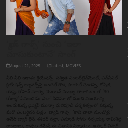
‘బ్యాడ్ గాళ్స్’ నుంచి ‘ఇలా
చూసుకుంటానే’ సాంగ్‌
August 21, 2025
Latest
,
MOVIES
నీలి నీలి ఆకాశం క్రియేషన్స్, ప్రశ్విత ఎంటర్‌టైన్‌మెంట్, ఎన్‌వీఎల్
క్రియేషన్స్ బ్యానర్స్‌పై అంచల్ గౌడ, పాయల్ చెంగప్ప, రోషిణి,
యష్ణ, రోహన్ సూర్య, మొయిన్ ముఖ్య తారాగణం తో ‘30
రోజుల్లో ప్రేమించడం ఎలా’ సినిమా తో మంచి విజయాన్ని
అందుకున్న డైరెక్టర్ మున్నా ధులిపూడి దర్శకత్వంలో వస్తున్న
మరో ఎంటర్టైనర్ చిత్రం ‘బ్యాడ్ గాళ్స్’. ‘కానీ చాలా మంచోళ్లు’
అనేది ట్యాగ్ లైన్. శశిధర్ నల్లా, ఎమ్మాడి సోమ నర్సయ్య, రామిశెట్టి
రాంబాబు, రావుల రమేష్ ఈ చిత్రానికి నిర్మాతలు. ఆస్కార్ విన్నర్