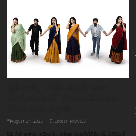
‘బ్యాడ్ గాళ్స్’ చిత్రం నుంచి ‘ఇలా
చూసుకుంటానే’ పాటను విడుదల
చేసిన రానా దగ్గుబాటి
August 24, 2025
Latest
,
MOVIES
నీలి నీలి ఆకాశం క్రియేషన్స్, ప్రశ్విత ఎంటర్‌టైన్‌మెంట్, ఎన్‌వీఎల్