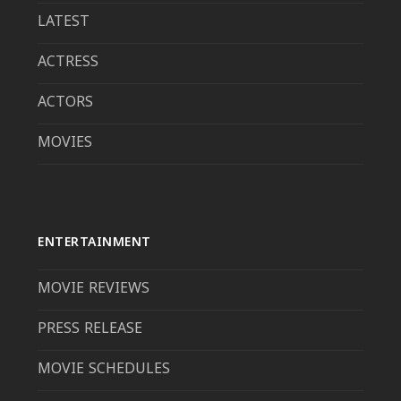
LATEST
ACTRESS
ACTORS
MOVIES
ENTERTAINMENT
MOVIE REVIEWS
PRESS RELEASE
MOVIE SCHEDULES