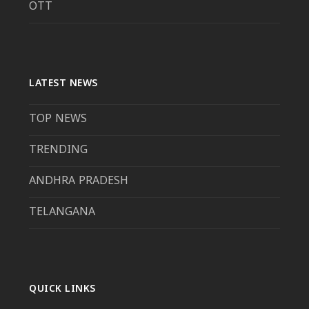
OTT
LATEST NEWS
TOP NEWS
TRENDING
ANDHRA PRADESH
TELANGANA
QUICK LINKS