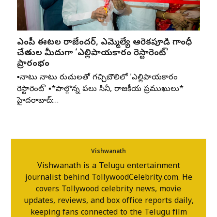
ఎంపీ ఈటల రాజేందర్, ఎమ్మెల్యే ఆరెకపూడి గాంధీ
చేతుల మీదుగా ‘ఎల్లిపాయకారం రెస్టారెంట్’
ప్రారంభం
▪️నాటు నాటు రుచులతో గచ్చిబౌలిలో 'ఎల్లిపాయకారం
రెస్టారెంట్' ▪️*పాల్గొన్న పలు సినీ, రాజకీయ ప్రముఖులు*
హైదరాబాద్:…
Vishwanath
Vishwanath is a Telugu entertainment
journalist behind TollywoodCelebrity.com. He
covers Tollywood celebrity news, movie
updates, reviews, and box office reports daily,
keeping fans connected to the Telugu film