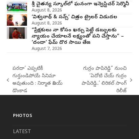
శ్రీ చైతన్య స్కూల్‌లో ఘనంగా ఇన్వెస్టిచర్‌ సెర్మొనీ
August 8, 2026
‘విశ్వనాథ్ & సన్స్’ చిత్రం ట్రైలర్ విడుదల
August 8, 2026
“ప్రేక్షకులు నా కోసం ఖర్చు పెట్టే డబ్బులకు
న్యాయం చేయాలనే లక్ష్యంతో పని చేస్తాను” –
‘దందా’ ఫేమ్ దొర సాయి తేజ
August 7, 2026
పరదా’ ఎప్పటికీ
గుర్రం పాపిరెడ్డి” నుంచి
గుర్తుండిపోయే సినిమా
‘ఏదోటి చేయ్ గుర్రం
previous
next
అవుతుంది : నిర్మాత విజయ్
పాపిరెడ్డి..’ లిరికల్ సాంగ్
post:
post:
డొంకాడ
రిలీజ్
PHOTOS
LATEST