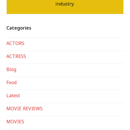
industry.
Categories
ACTORS
ACTRESS
Blog
Food
Latest
MOVIE REVIEWS
MOVIES