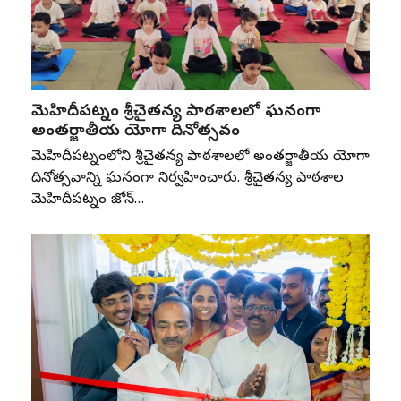
మెహిదీపట్నం శ్రీచైతన్య పాఠశాలలో ఘనంగా
అంతర్జాతీయ యోగా దినోత్సవం
మెహిదీపట్నంలోని శ్రీచైతన్య పాఠశాలలో అంతర్జాతీయ యోగా
దినోత్సవాన్ని ఘనంగా నిర్వహించారు. శ్రీచైతన్య పాఠశాల
మెహిదీపట్నం జోన్‌…