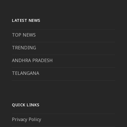
LATEST NEWS
TOP NEWS
TRENDING
ANDHRA PRADESH
TELANGANA
QUICK LINKS
Privacy Policy