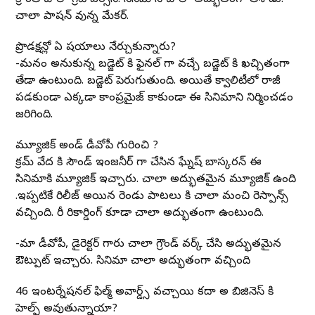
చాలా పాషన్ వున్న మేకర్.
ప్రొడక్షన్లో ఏ విషయాలు నేర్చుకున్నారు?
-మనం అనుకున్న బడ్జెట్ కి ఫైనల్ గా వచ్చే బడ్జెట్ కి ఖచ్చితంగా
తేడా ఉంటుంది. బడ్జెట్ పెరుగుతుంది. అయితే క్వాలిటీలో రాజీ
పడకుండా ఎక్కడా కాంప్రమైజ్ కాకుండా ఈ సినిమాని నిర్మించడం
జరిగింది.
మ్యూజిక్ అండ్ డీవోపీ గురించి ?
విక్రమ్ వేద కి సౌండ్ ఇంజనీర్ గా చేసిన విఘ్నేష్ బాస్కరన్ ఈ
సినిమాకి మ్యూజిక్ ఇచ్చారు. చాలా అద్భుతమైన మ్యూజిక్ ఉంది
.ఇప్పటికే రిలీజ్ అయిన రెండు పాటలు కి చాలా మంచి రెస్పాన్స్
వచ్చింది. రీ రికార్డింగ్ కూడా చాలా అద్భుతంగా ఉంటుంది.
-మా డీవోపీ, డైరెక్టర్ గారు చాలా గ్రౌండ్ వర్క్ చేసి అద్భుతమైన
ఔట్పుట్ ఇచ్చారు. సినిమా చాలా అద్భుతంగా వచ్చింది
46 ఇంటర్నేషనల్ ఫిల్మ్ అవార్డ్స్ వచ్చాయి కదా అవి బిజినెస్ కి
హెల్ప్ అవుతున్నాయా?