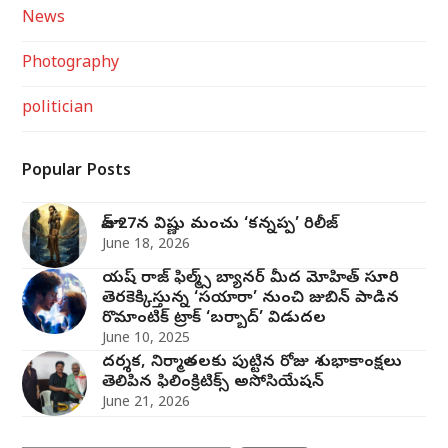
News
Photography
politician
Popular Posts
జూన్ 27న విష్ణు మంచు ‘కన్నప్ప’ రిలీజ్
June 18, 2026
యష్ రాజ్ ఫిల్మ్స్ బ్యానర్ మీద మోహిత్ సూరి
తెరకెక్కిస్తున్న ‘సయారా’ నుంచి జుబిన్ పాడిన
రొమాంటిక్ ట్రాక్ ‘బర్బాద్’ విడుదల
June 10, 2025
దర్శక, నిర్మాతలకు పుట్టిన రోజు శుభాకాంక్షలు
తెలిపిన ఫిలింక్రిటిక్స్ అసోసియేషన్‌
June 21, 2026