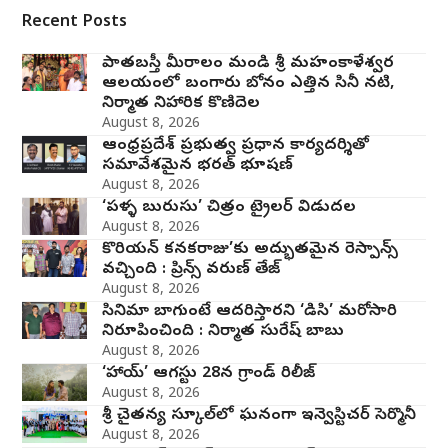
Recent Posts
పాతబస్తీ మీరాలం మండి శ్రీ మహంకాళేశ్వర
ఆలయంలో బంగారు బోనం ఎత్తిన సినీ నటి,
నిర్మాత నిహారిక కొణిదెల
August 8, 2026
ఆంధ్రప్రదేశ్ ప్రభుత్వ ప్రధాన కార్యదర్శితో
సమావేశమైన భరత్ భూషణ్
August 8, 2026
‘పళ్ళ బురుసు’ చిత్రం ట్రైలర్ విడుదల
August 8, 2026
కొరియన్ కనకరాజు’కు అద్భుతమైన రెస్పాన్స్
వచ్చింది : ప్రిన్స్ వరుణ్ తేజ్
August 8, 2026
సినిమా బాగుంటే ఆదరిస్తారని ‘డిసి’ మరోసారి
నిరూపించింది : నిర్మాత సురేష్ బాబు
August 8, 2026
‘హాయ్’ ఆగస్టు 28న గ్రాండ్ రిలీజ్
August 8, 2026
శ్రీ చైతన్య స్కూల్‌లో ఘనంగా ఇన్వెస్టిచర్‌ సెర్మొనీ
August 8, 2026