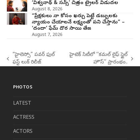
‘విశ్వనాథ్ & సన్స్’ చిత్రం ట్రైలర్ విడుదల
August 8, 2026
“ప్రేక్షకులు నా కోసం ఖర్చు పెట్టే డబ్బులకు
న్యాయం చేయాలనే లక్ష్యంతో పని చేస్తాను” –
‘దందా’ ఫేమ్ దొర సాయి తేజ
August 7, 2026
“హైలెస్సో” పవర్ ఫుల్
హైటెక్‌ సిటీలో ‘‘కమల్ లైఫ్ స్టైల్
previous
next
ఫస్ట్ లుక్ రిలీజ్
హౌస్’’ ప్రారంభం..
post:
post:
PHOTOS
LATEST
ACTRESS
ACTORS