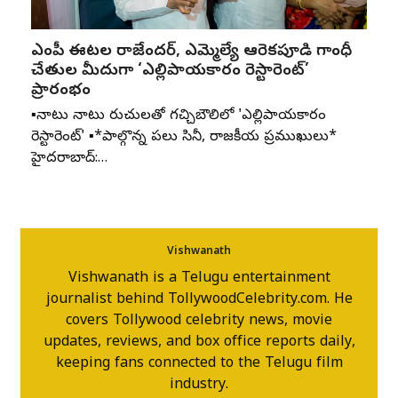
ఎంపీ ఈటల రాజేందర్, ఎమ్మెల్యే ఆరెకపూడి గాంధీ
చేతుల మీదుగా ‘ఎల్లిపాయకారం రెస్టారెంట్’
ప్రారంభం
▪️నాటు నాటు రుచులతో గచ్చిబౌలిలో 'ఎల్లిపాయకారం
రెస్టారెంట్' ▪️*పాల్గొన్న పలు సినీ, రాజకీయ ప్రముఖులు*
హైదరాబాద్:…
Vishwanath
Vishwanath is a Telugu entertainment
journalist behind TollywoodCelebrity.com. He
covers Tollywood celebrity news, movie
updates, reviews, and box office reports daily,
keeping fans connected to the Telugu film
industry.