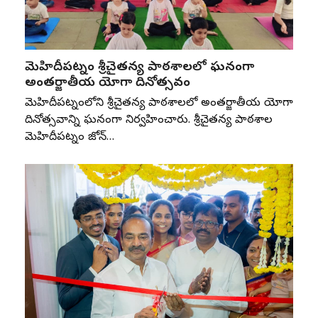
మెహిదీపట్నం శ్రీచైతన్య పాఠశాలలో ఘనంగా
అంతర్జాతీయ యోగా దినోత్సవం
మెహిదీపట్నంలోని శ్రీచైతన్య పాఠశాలలో అంతర్జాతీయ యోగా
దినోత్సవాన్ని ఘనంగా నిర్వహించారు. శ్రీచైతన్య పాఠశాల
మెహిదీపట్నం జోన్‌…