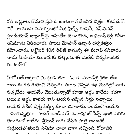
రక్షిత్ అట్లూరి, కోమలి ప్రసాద్ జంటగా నటించిన చిత్రం ‘శశివదనే’.
గౌరీ నాయుడు సమర్పణలో ఏజీ ఫిల్మ్స్ కంపెనీ, ఎస్.వి.ఎస్
స్టూడియోస్ బ్యానర్స్‌పై అహితేజ బెల్లంకొండ, అభిలాష్ రెడ్డి గోడల
సినిమాను నిర్మించారు. సాయి మోహన్ ఉబ్బన దర్శకత్వం
వహించారు. అక్టోబర్ 10న రిలీజ్ కానున్న ఈ మూవీ శనివారం
నాడు మీడియా ముందుకు వచ్చింది. ఈ మేరకు నిర్వహించిన
ఈవెంట్‌లో
హీరో రక్షిత్ అట్లూరి మాట్లాడుతూ .. ‘నాకు మూడేళ్ల క్రితం తేజ
గారు ఈ కథ గురించి చెప్పారు. సాయి చెప్పిన కథ మొదట్లో నాకు
నచ్చలేదు. ఆయనేం చెబుతున్నాడో కూడా అర్థం కాలేదు. కథగా
అయితే అర్థం కాలేదు కానీ ఆయన చెప్పిన సీన్లు నచ్చాయి.
ఆయన తీసిన షార్ట్ ఫిల్మ్స్ కూడా చూశాను. ఇందులో ఆయన
రాసుకున్నట్టుగా ఫాదర్ అండ్ సన్ ఎమోషనల్ సీన్స్ ఇంత వరకు
తెలుగులో రాలేదు. శ్రీమాన్ గారు చేసిన పాత్ర అందరికీ
గుర్తుండిపోతుంది. సినిమా చాలా బాగా వచ్చింది. గోదావరి