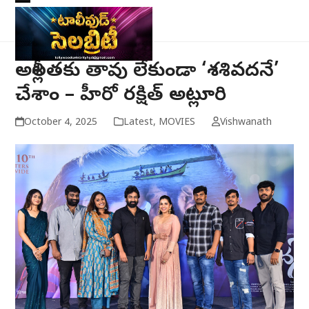
Skip
Open
Close
to
mobile
mobile
content
menu
menu
అశ్లీలతకు తావు లేకుండా ‘శశివదనే’
చేశాం – హీరో రక్షిత్ అట్లూరి
October 4, 2025
Latest
,
MOVIES
Vishwanath