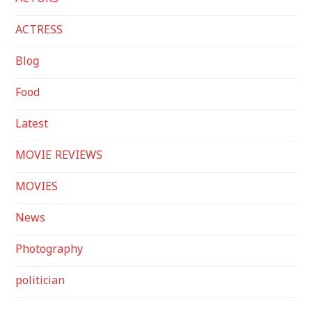
ACTRESS
Blog
Food
Latest
MOVIE REVIEWS
MOVIES
News
Photography
politician