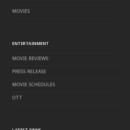
MOVIES
ENTERTAINMENT
MOVIE REVIEWS
PRESS RELEASE
MOVIE SCHEDULES
OTT