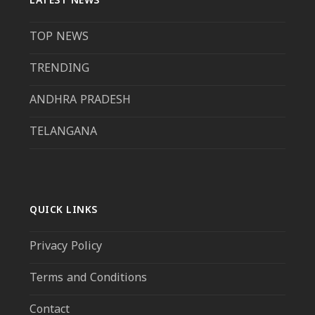
LATEST NEWS
TOP NEWS
TRENDING
ANDHRA PRADESH
TELANGANA
QUICK LINKS
Privacy Policy
Terms and Conditions
Contact