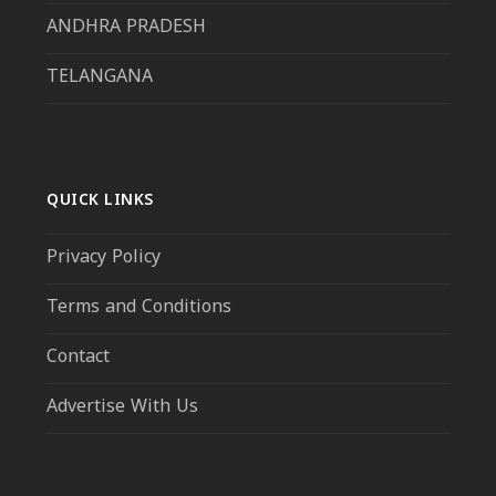
ANDHRA PRADESH
TELANGANA
QUICK LINKS
Privacy Policy
Terms and Conditions
Contact
Advertise With Us