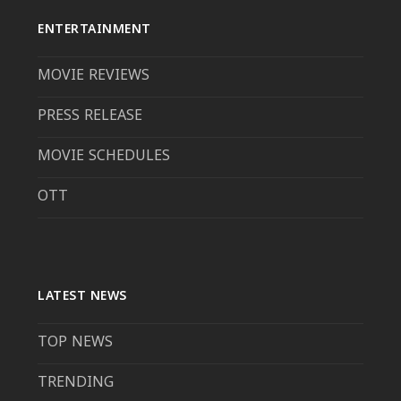
ENTERTAINMENT
MOVIE REVIEWS
PRESS RELEASE
MOVIE SCHEDULES
OTT
LATEST NEWS
TOP NEWS
TRENDING