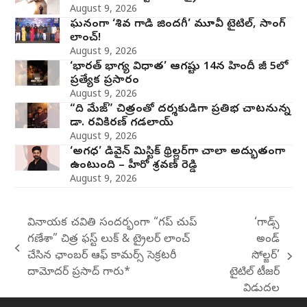
August 9, 2026
ఘనంగా ‘శివ గాడి జింద‌గీ’ మూవీ టైటిల్, సాంగ్
లాంచ్!
August 9, 2026
‘భారత్ భాగ్య విధాత’ ఆగష్టు 14న హిందీ జీ 5లో
ప్రత్యేక ప్రసారం
August 9, 2026
“ది మేజ్” చిత్రంతో దర్శకుడిగా ప్రతిభ చాటనున్న
డా. రవికిరణ్ గడలాయ్
August 9, 2026
‘అగధ’ డివైన్ మిస్టిక్ థ్రిల్లర్‌గా చాలా అద్భుతంగా
ఉంటుంది – హీరో శ్రవణ్ రెడ్డి
August 9, 2026
వినాయక చవితి సందర్భంగా “గప్ చుప్
‘గాడ్స్‌
గణేశా” చిత్ర ఫస్ట్ లుక్ & ట్రైలర్ లాంచ్
అండ్‌
previous
చేసిన ఛాంబర్ ఆఫ్ కామర్స్ సెక్రటరీ
సోల్జర్‌’
next
post:
దామోదర్ ప్రసాద్ గారు*
టైటిల్‌ టీజర్‌
post:
విడుదల