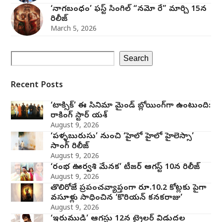
‘నాగబంధం’ ఫస్ట్ సింగిల్ “నమో రే” మార్చి 15న
రిలీజ్
March 5, 2026
Search
Recent Posts
‘టాక్సిక్’ ఈ సినిమా మైండ్ బ్లోయింగ్‌గా ఉంటుంది:
రాకింగ్ స్టార్ యశ్
August 9, 2026
‘పళ్ళబురుసు’ నుంచి ‘హైలో హైలో హైలెస్సా’
సాంగ్ రిలీజ్
August 9, 2026
‘రంభ ఊర్వశి మేనక’ టీజర్ ఆగస్ట్ 10న రిలీజ్
August 9, 2026
తొలిరోజే ప్రపంచవ్యాప్తంగా రూ.10.2 కోట్లకు పైగా
వసూళ్లు సాధించిన ‘కొరియన్ కనకరాజు’
August 9, 2026
‘ఇరుముడి’ ఆగస్టు 12న ట్రైలర్ విడుదల