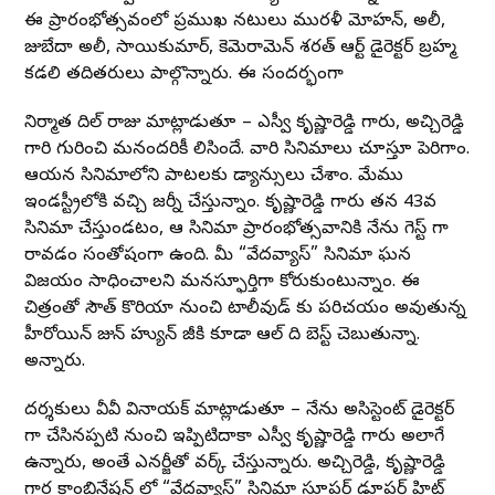
ఈ ప్రారంభోత్సవంలో ప్రముఖ నటులు మురళీ మోహన్, అలీ,
జుబేదా అలీ, సాయికుమార్, కెమెరామెన్ శరత్ ఆర్ట్ డైరెక్టర్ బ్రహ్మ
కడలి తదితరులు పాల్గొన్నారు. ఈ సందర్భంగా
నిర్మాత దిల్ రాజు మాట్లాడుతూ – ఎస్వీ కృష్ణారెడ్డి గారు, అచ్చిరెడ్డి
గారి గురించి మనందరికీ తెలిసిందే. వారి సినిమాలు చూస్తూ పెరిగాం.
ఆయన సినిమాలోని పాటలకు డ్యాన్సులు చేశాం. మేము
ఇండస్ట్రీలోకి వచ్చి జర్నీ చేస్తున్నాం. కృష్ణారెడ్డి గారు తన 43వ
సినిమా చేస్తుండటం, ఆ సినిమా ప్రారంభోత్సవానికి నేను గెస్ట్ గా
రావడం సంతోషంగా ఉంది. మీ “వేదవ్యాస్” సినిమా ఘన
విజయం సాధించాలని మనస్ఫూర్తిగా కోరుకుంటున్నాం. ఈ
చిత్రంతో సౌత్ కొరియా నుంచి టాలీవుడ్ కు పరిచయం అవుతున్న
హీరోయిన్ జున్ హ్యున్ జీకి కూడా ఆల్ ది బెస్ట్ చెబుతున్నా.
అన్నారు.
దర్శకులు వీవీ వినాయక్ మాట్లాడుతూ – నేను అసిస్టెంట్ డైరెక్టర్
గా చేసినప్పటి నుంచి ఇప్పిటిదాకా ఎస్వీ కృష్ణారెడ్డి గారు అలాగే
ఉన్నారు, అంతే ఎనర్జీతో వర్క్ చేస్తున్నారు. అచ్చిరెడ్డి, కృష్ణారెడ్డి
గార్ల కాంబినేషన్ లో “వేదవ్యాస్” సినిమా సూపర్ డూపర్ హిట్