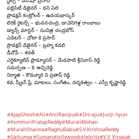
స్టిల్స్ – మనీషా ప్రసాద్
పబ్లిసిటీ డిజైనర్ – ధని ఏలె
ప్రొడక్షన్ కంట్రోలర్ – ఉదయభాస్కర్
లిరిక్ రైటర్స్ – భువనచంద్ర, డా.వెనిగళ్ల రాంబాబు
డ్యాన్స్ మాస్టర్ – సుచిత్ర చంద్రబోస్
ఎడిటర్ – ఛోటా కె ప్రసాద్
ప్రొడక్షన్ డిజైనర్ – బ్రహ్మ కడలి
డీవోపీ – శరత్
ఎగ్జిక్యూటివ్ ప్రొడ్యూసర్ – మేడపాటి శ్రీనివాస్ రెడ్డి
సమర్పణ – కె. అచ్చిరెడ్డి
నిర్మాత – కొమ్మూరి వి ప్రతాప్ రెడ్డి
కథ, స్క్రీన్ ప్లే, మాటలు, సంగీతం, దర్శకత్వం – ఎస్వీ కృష్ణారెడ్డి
#AjayGhosh
#Ali
#AnilRavipudi
#Dilraju
#JunJi-hyun
#KommuriPratapReddy
#MuraliMohan
#MuraliSharma
#RaghuBabu
#S.V.KrishnaReddy
#Saikumar
#Suman
#tollywoodcelebrity
#V.V Vinayak