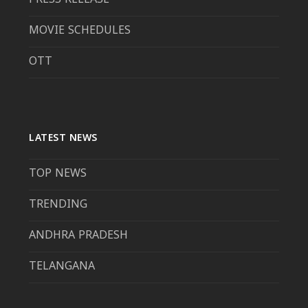
PRESS RELEASE
MOVIE SCHEDULES
OTT
LATEST NEWS
TOP NEWS
TRENDING
ANDHRA PRADESH
TELANGANA