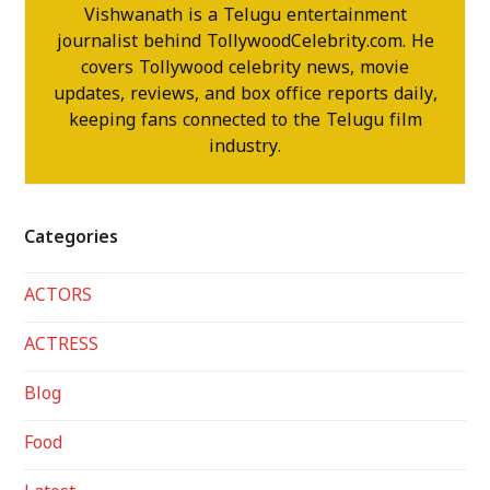
Vishwanath is a Telugu entertainment
journalist behind TollywoodCelebrity.com. He
covers Tollywood celebrity news, movie
updates, reviews, and box office reports daily,
keeping fans connected to the Telugu film
industry.
Categories
ACTORS
ACTRESS
Blog
Food