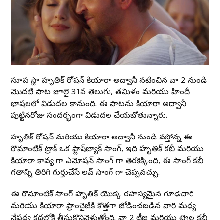
సూపర్ స్టార్ హృతిక్ రోషన్ కియారా అద్వానీ నటించిన వార్ 2 నుండి
మొదటి పాట జూలై 31న తెలుగు, తమిళం మరియు హిందీ
భాషలలో విడుదల కానుంది. ఈ పాటను కియారా అద్వానీ
పుట్టినరోజు సందర్భంగా విడుదల చేయబోతున్నారు.
హృతిక్ రోషన్ మరియు కియారా అద్వానీ నుండి వస్తోన్న ఈ
రొమాంటిక్ ట్రాక్ ఒక ఫ్లాష్‌బ్యాక్ సాంగ్, ఇది హృతిక్ కబీర్ మరియు
కియారా కావ్య గా ఎమోషన్ సాంగ్ గా తెరకెక్కింది, ఈ సాంగ్ కబీర్
గతాన్ని తిరిగి గుర్తుచేసే లవ్ సాంగ్ గా చెప్పవచ్చు.
ఈ రొమాంటిక్ సాంగ్ హృతిక్ యొక్క రహస్యమైన గూఢచారి
మరియు కియారా ఫ్రాంచైజీకి కొత్తగా జోడించబడిన వారి మధ్య
నేపథ్య కథలోకి తీసుకొనివెళుతోంది. వార్ 2 టీజర్ మరియు ట్రైలర్ కబీర్