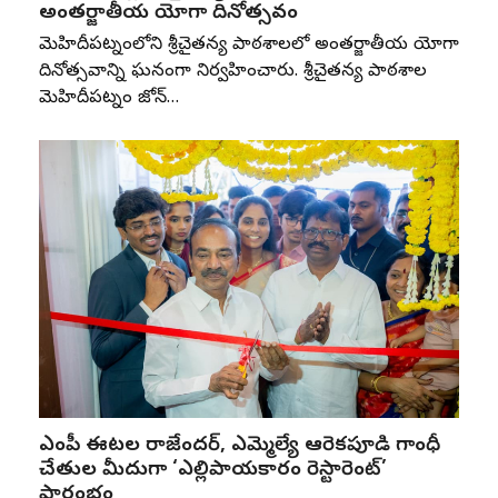
అంతర్జాతీయ యోగా దినోత్సవం
మెహిదీపట్నంలోని శ్రీచైతన్య పాఠశాలలో అంతర్జాతీయ యోగా
దినోత్సవాన్ని ఘనంగా నిర్వహించారు. శ్రీచైతన్య పాఠశాల
మెహిదీపట్నం జోన్‌…
ఎంపీ ఈటల రాజేందర్, ఎమ్మెల్యే ఆరెకపూడి గాంధీ
చేతుల మీదుగా ‘ఎల్లిపాయకారం రెస్టారెంట్’
ప్రారంభం