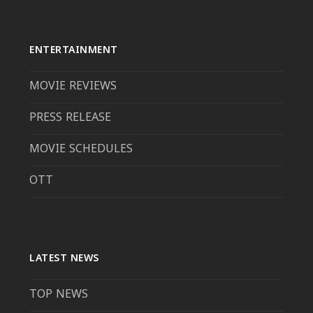
ENTERTAINMENT
MOVIE REVIEWS
PRESS RELEASE
MOVIE SCHEDULES
OTT
LATEST NEWS
TOP NEWS