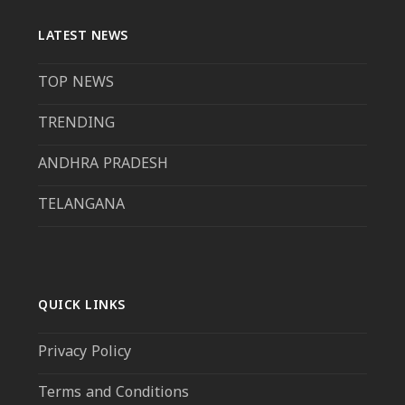
LATEST NEWS
TOP NEWS
TRENDING
ANDHRA PRADESH
TELANGANA
QUICK LINKS
Privacy Policy
Terms and Conditions