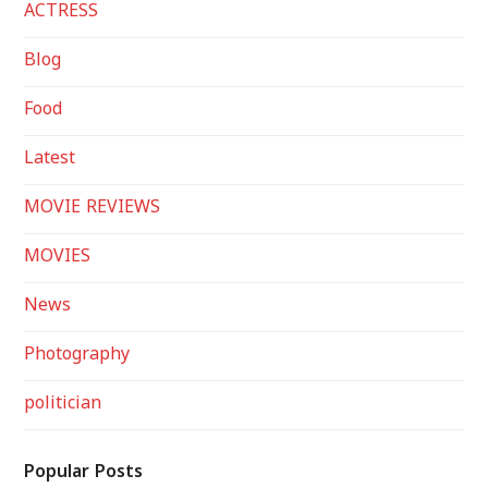
ACTRESS
Blog
Food
Latest
MOVIE REVIEWS
MOVIES
News
Photography
politician
Popular Posts