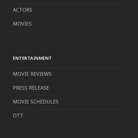
ACTORS
MOVIES
ENTERTAINMENT
MOVIE REVIEWS
PRESS RELEASE
MOVIE SCHEDULES
OTT