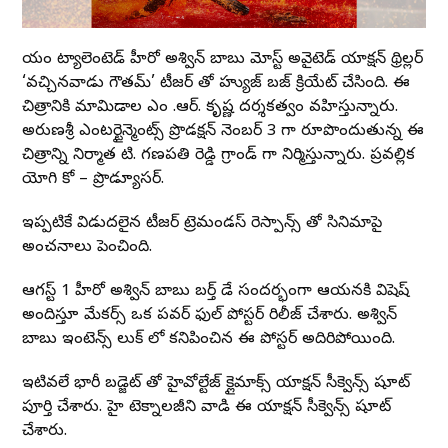
యంగ్ ట్యాలెంటెడ్ హీరో అశ్విన్ బాబు మోస్ట్ అవైటెడ్ యాక్షన్ థ్రిల్లర్
‘వచ్చినవాడు గౌతమ్’ టీజర్ తో హ్యుజ్ బజ్ క్రియేట్ చేసింది. ఈ
చిత్రానికి మామిడాల ఎం .ఆర్. కృష్ణ దర్శకత్వం వహిస్తున్నారు.
అరుణశ్రీ ఎంటర్టైన్మెంట్స్ ప్రొడక్షన్ నెంబర్ 3 గా రూపొందుతున్న ఈ
చిత్రాన్ని నిర్మాత టి. గణపతి రెడ్డి గ్రాండ్ గా నిర్మిస్తున్నారు. ప్రవల్లిక
యోగి కో – ప్రొడ్యూసర్.
ఇప్పటికే విడుదలైన టీజర్ ట్రెమండస్ రెస్పాన్స్ తో సినిమాపై
అంచనాలు పెంచింది.
ఆగస్ట్ 1 హీరో అశ్విన్ బాబు బర్త్ డే సందర్భంగా ఆయనకి విషెష్
అందిస్తూ మేకర్స్ ఒక పవర్ ఫుల్ పోస్టర్ రిలీజ్ చేశారు. అశ్విన్
బాబు ఇంటెన్స్ లుక్ లో కనిపించిన ఈ పోస్టర్ అదిరిపోయింది.
ఇటివలే భారీ బడ్జెట్ తో హైవోల్టేజ్ క్లైమాక్స్ యాక్షన్ సీక్వెన్స్ షూట్
పూర్తి చేశారు. హై టెక్నాలజీని వాడి ఈ యాక్షన్ సీక్వెన్స్‌ షూట్
చేశారు.