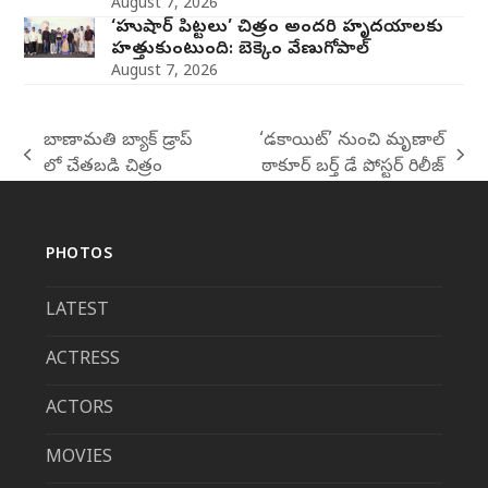
August 7, 2026
‘హుషార్‌ పిట్టలు’ చిత్రం అందరి హృదయాలకు
హత్తుకుంటుంది: బెక్కెం వేణుగోపాల్‌
August 7, 2026
బాణామతి బ్యాక్ డ్రాప్
‘డకాయిట్’ నుంచి మృణాల్
previous
next
లో చేతబడి చిత్రం
ఠాకూర్ బర్త్ డే పోస్టర్ రిలీజ్
post:
post:
PHOTOS
LATEST
ACTRESS
ACTORS
MOVIES