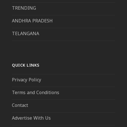
TRENDING
ANDHRA PRADESH
TELANGANA
QUICK LINKS
Privacy Policy
Terms and Conditions
Contact
Advertise With Us