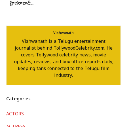
హైదరాబాద్:…
Vishwanath
Vishwanath is a Telugu entertainment
journalist behind TollywoodCelebrity.com. He
covers Tollywood celebrity news, movie
updates, reviews, and box office reports daily,
keeping fans connected to the Telugu film
industry.
Categories
ACTORS