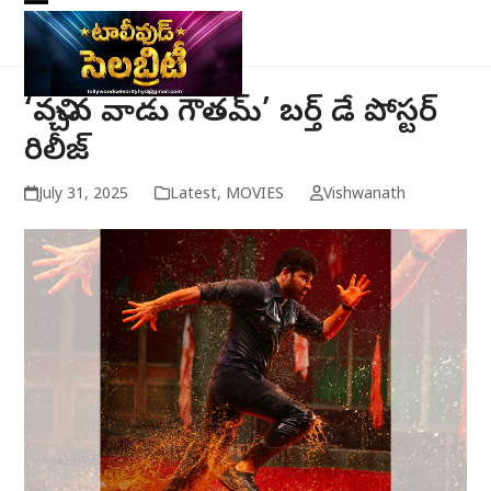
Skip
Open
Close
to
mobile
mobile
content
menu
menu
‘వచ్చిన వాడు గౌతమ్’ బర్త్ డే పోస్టర్
రిలీజ్
July 31, 2025
Latest
,
MOVIES
Vishwanath