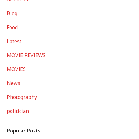
ACTRESS
Blog
Food
Latest
MOVIE REVIEWS
MOVIES
News
Photography
politician
Popular Posts