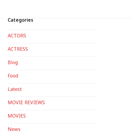
Categories
ACTORS
ACTRESS
Blog
Food
Latest
MOVIE REVIEWS
MOVIES
News