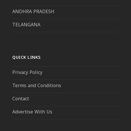
ANDHRA PRADESH
TELANGANA
QUICK LINKS
Privacy Policy
Terms and Conditions
Contact
Advertise With Us