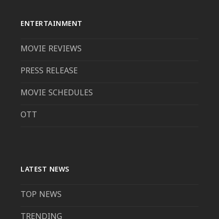
ENTERTAINMENT
MOVIE REVIEWS
PRESS RELEASE
MOVIE SCHEDULES
OTT
LATEST NEWS
TOP NEWS
TRENDING