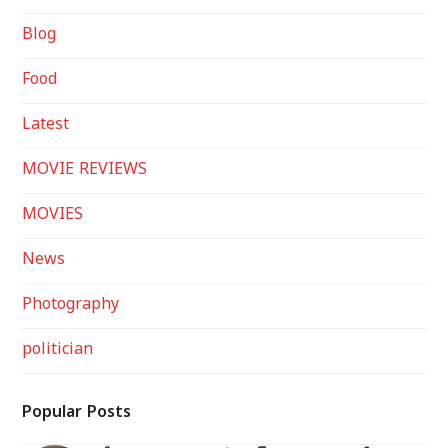
Blog
Food
Latest
MOVIE REVIEWS
MOVIES
News
Photography
politician
Popular Posts