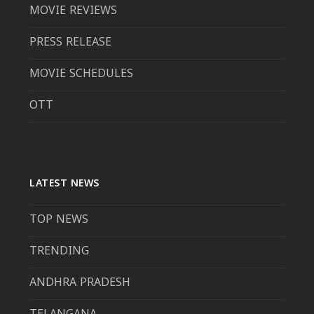
MOVIE REVIEWS
PRESS RELEASE
MOVIE SCHEDULES
OTT
LATEST NEWS
TOP NEWS
TRENDING
ANDHRA PRADESH