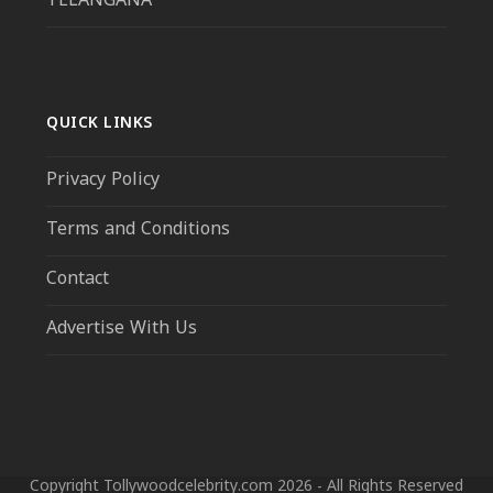
TELANGANA
QUICK LINKS
Privacy Policy
Terms and Conditions
Contact
Advertise With Us
Copyright Tollywoodcelebrity.com 2026 - All Rights Reserved