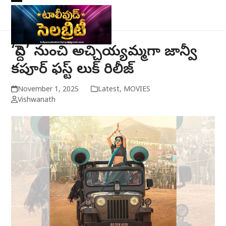
Skip
Open
Close
to
mobile
mobile
content
menu
menu
‘పెద్ది’ నుంచి అచ్చియ్యమ్మగా జాన్వీ
కపూర్‌ ఫస్ట్ లుక్ రిలీజ్
November 1, 2025
Latest
,
MOVIES
Vishwanath