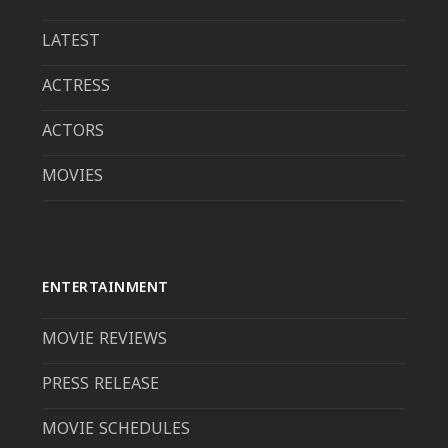
LATEST
ACTRESS
ACTORS
MOVIES
ENTERTAINMENT
MOVIE REVIEWS
PRESS RELEASE
MOVIE SCHEDULES