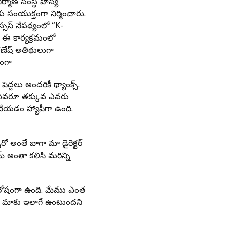
ిర్మాణ సంస్థ హాస్య
కు సంయుక్తంగా నిర్మించారు.
్సెస్ నేపథ్యంలో “K-
ు. ఈ కార్యక్రమంలో
్ల గణేష్ అతిథులుగా
ంగా
పెద్దలు అందరికీ థ్యాంక్స్.
్ లో ఎవరూ తక్కువ ఎవరు
ిట్ చేయడం హ్యాపీగా ఉంది.
రో అంతే బాగా మా డైరెక్టర్
్ అంతా కలిసి మరిన్ని
సంతోషంగా ఉంది. మేము ఎంత
ోర్ట్ మాకు ఇలాగే ఉంటుందని