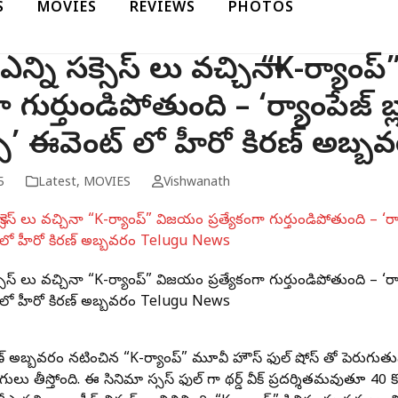
S
MOVIES
REVIEWS
PHOTOS
లో ఎన్ని సక్సెస్ లు వచ్చినా “K-ర్యా
ా గుర్తుండిపోతుంది – ‘ర్యాంపేజ్ బ్ల
న్స్’ ఈవెంట్ లో హీరో కిరణ్ అబ్బ
5
Latest
,
MOVIES
Vishwanath
ిరణ్ అబ్బవరం నటించిన “K-ర్యాంప్” మూవీ హౌస్ ఫుల్ షోస్ తో పెరుగుతున్న కల
ు తీస్తోంది. ఈ సినిమా సక్సెస్ ఫుల్ గా థర్డ్ వీక్ ప్రదర్శితమవుతూ 4