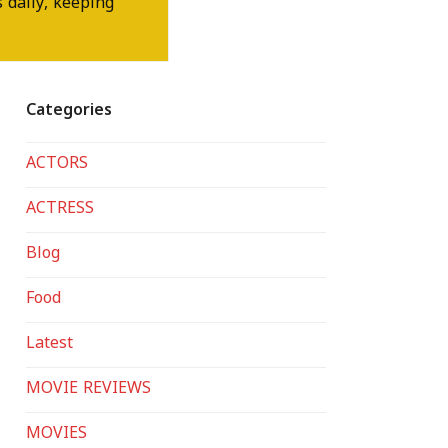
 daily, keeping
Categories
ACTORS
ACTRESS
Blog
Food
Latest
MOVIE REVIEWS
MOVIES