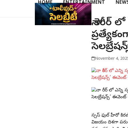
HOME
ENTERTAINMENT
NEW
Skip
to
content
నా కెరీర్ 
ప్రత్యేకంగ
సెలబ్రేష
November 4, 202
సక్సెస్ ఫుల్ హీరో క
విజయం దిశగా పరుగుల