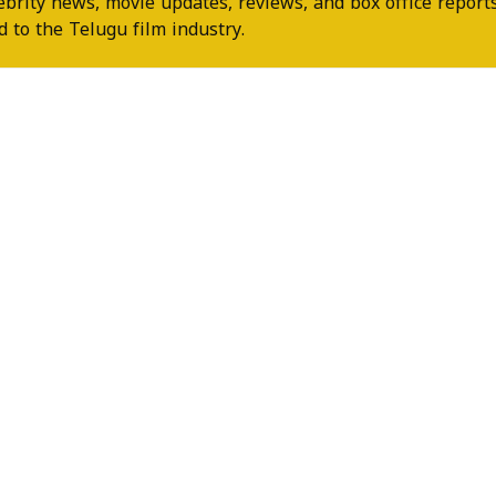
ebrity news, movie updates, reviews, and box office reports
 to the Telugu film industry.