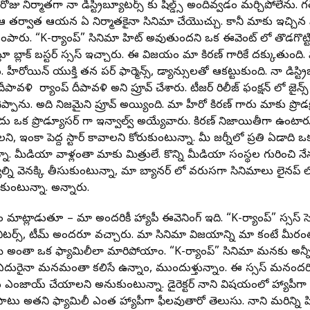
జు నిర్మాతగా నా డిస్ట్రిబ్యూటర్స్ కు షీల్డ్స్ అందివ్వడం మర్చిపోలేను. 
ు. ఆ తర్వాత ఆయన ఏ నిర్మాతకైనా సినిమా చేయొచ్చు. కానీ మాకు ఇచ్చి
పారు. “K-ర్యాంప్” సినిమా హిట్ అవుతుందని ఒక ఈవెంట్ లో తొడగొట్టి చె
్తూ బ్లాక్ బస్టర్ సక్సెస్ ఇచ్చారు. ఈ విజయం మా కిరణ్ గారికే దక్కుతుం
రు. హీరోయిన్ యుక్తి తన పర్ ఫార్మెన్స్, డ్యాన్సులతో ఆకట్టుకుంది. నా డిస్
పావళి కె ర్యాంప్ దీపావళి అని ప్రూవ్ చేశారు. టీజర్ రిలీజ్ ఫంక్షన్ లో జైన
చెప్పాను. అది నిజమైని ప్రూవ్ అయ్యింది. మా హీరో కిరణ్ గారు మాకు ప్రొడక్
ాదు ఒక ప్రొడ్యూసర్ గా ఇన్వాల్వ్ అయ్యేవారు. కిరణ్ నిజాయితీగా ఉంటార
ని, ఇంకా పెద్ద స్టార్ కావాలని కోరుకుంటున్నా. మీ జర్నీలో ప్రతి ఏడాది 
నా. మీడియా వాళ్లంతా మాకు మిత్రులే. కొన్ని మీడియా సంస్థల గురించి 
్యల్ని వెనక్కి తీసుకుంటున్నా, మా బ్యానర్ లో వరుసగా సినిమాలు లైనప్
ుకుంటున్నా. అన్నారు.
మాట్లాడుతూ – మా అందరికీ హ్యాపీ ఈవెనింగ్ ఇది. “K-ర్యాంప్” సక్సెస్ సె
 ఎగ్జిబిటర్స్, టీమ్ అందరూ వచ్చారు. మా సినిమా విజయాన్ని మా కంటే మ
ీమ్ అంతా ఒక ఫ్యామిలీలా మారిపోయాం. “K-ర్యాంప్” సినిమా మనకు అన్నీ 
దురైనా మనమంతా కలిసే ఉన్నాం, ముందుకెళ్తున్నాం. ఈ సక్సెస్ మనందరిక
 ఎంజాయ్ చేయాలని అనుకుంటున్నా. డైరెక్టర్ నాని విషయంలో హ్యాపీగా ఉన్న
తో పాటు అతని ఫ్యామిలీ ఎంత హ్యాపీగా ఫీలవుతారో తెలుసు. నాని మరిన్ని 