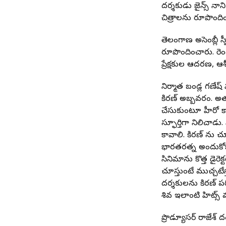
దర్శకుడు జైన్స్ నాన
చిత్రాలను రూపొందించ
తెలంగాణ అసెంబ్లీ స
రూపొందించారు. రెండు
ప్రేక్షకుల ఆదరణ, ఆ
నిర్మాత బండ్ల గణేష
కిరణ్ అబ్బవరం. అతన
చేసుకుంటూ హీరో క
స్ఫూర్తిగా నిలిచాడ
కావాలి. కిరణ్ ను చూస
భారతరత్న అందుకోబ
సినిమాను కొత్త డైరెక
చూస్తుంటే ముచ్చటేస
దర్శకులను కిరణ్ పరి
శివ ఇలాంటి హిట్స్ మ
ప్రొడ్యూసర్ రాజేశ్