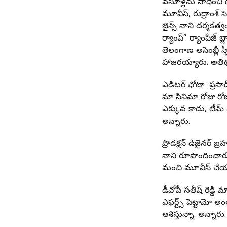
వసూళ్లను సాధించి దీ
మూవీస్, రుద్రాంశ్ స
జైన్స్ నాని దర్శకత్
ర్యాంప్” ర్యాంపేజ్ 
తెలంగాణ అసెంబ్లీ స్ప
హాజరయ్యారు. అతిథ
ఎడిటర్ ఛోటా కె ప్రసా
మా సినిమా రోజు రోజ
ఎక్కువ కాదు, టీమ్ ఎఫ
అన్నారు.
ప్రొడక్షన్ డిజైనర్ 
నాని రూపొందించారు.
మంచి మూవీస్ చేయాల
డీవోపీ సతీష్ రెడ్
ఎఫర్ట్స్ పెట్టామో అ
ఆశిస్తున్నా. అన్నారు.