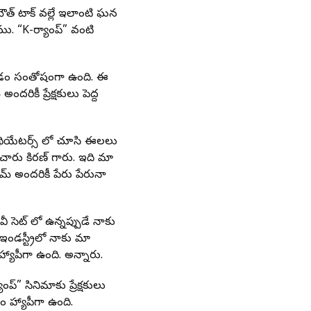
 మౌత్ టాక్ వల్లే ఇలాంటి ఘన
ేము. “K-ర్యాంప్” వంటి
దడం సంతోషంగా ఉంది. ఈ
దరికీ ప్రేక్షకులు పెద్ద
ను థియేటర్స్ లో చూసి ఈలలు
ించారు కిరణ్ గారు. ఇది మా
ీమ్ అందరికీ పేరు పేరునా
ీ సెట్ లో ఉన్నప్పుడే నాకు
 ఇండస్ట్రీలో నాకు మా
్యాపీగా ఉంది. అన్నారు.
ప్” సినిమాకు ప్రేక్షకులు
హ్యాపీగా ఉంది.